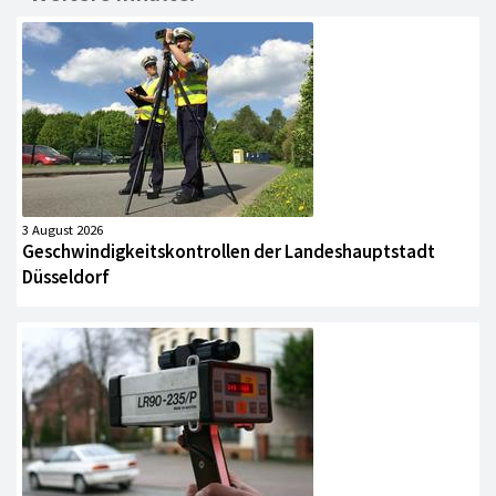
3 August 2026
Geschwindigkeitskontrollen der Landeshauptstadt
Düsseldorf