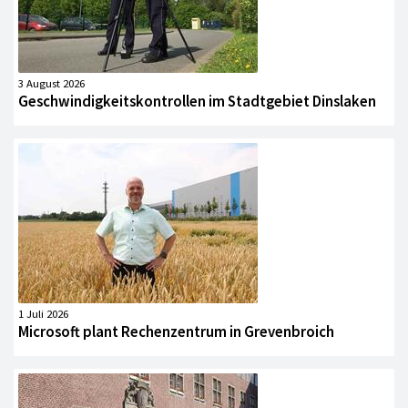
3 August 2026
Geschwindigkeitskontrollen im Stadtgebiet Dinslaken
1 Juli 2026
Microsoft plant Rechenzentrum in Grevenbroich