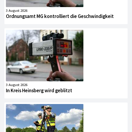
3 August 2026
Ordnungsamt MG kontrolliert die Geschwindigkeit
3 August 2026
In Kreis Heinsberg wird geblitzt