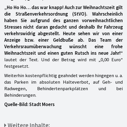
„Ho Ho Ho… das war knapp! Auch zur Weihnachtszeit gilt
die Straßenverkehrsordnung (StVO). Wahrscheinlich
haben Sie aufgrund des ganzen vorweihnachtlichen
Stresses nicht daran gedacht und deshalb Ihr Fahrzeug
verkehrswidrig abgestellt. Heute sehen wir von einer
Anzeige bzw. einer Geldbuße ab. Das Team der
Verkehrsraumüberwachung wünscht eine frohe
Weihnachtszeit und einen guten Rutsch ins neue Jahr!“
lautet der Text. Und der Betrag wird mit „0,00 Euro“
festgesetzt.
Weiterhin kostenpflichtig geahndet werden hingegen u. a.
das Parken im absoluten Halteverbot, auf Geh- und
Radwegen, Behindertenparkplätzen und bei
Behinderungen.
Quelle-Bild: Stadt Moers
Weitere Inhalte: