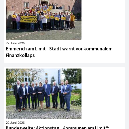
22 Juni 2026
Emmerich am Limit - Stadt warnt vor kommunalem
Finanzkollaps
22 Juni 2026
Bundesweiter Aktionstag „Kommunen am Limit“: