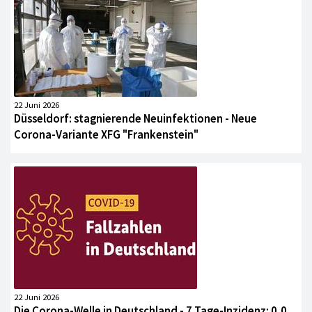
22 Juni 2026
Düsseldorf: stagnierende Neuinfektionen - Neue
Corona-Variante XFG "Frankenstein"
22 Juni 2026
Die Corona-Welle in Deutschland - 7 Tage-Inzidenz: 0,0