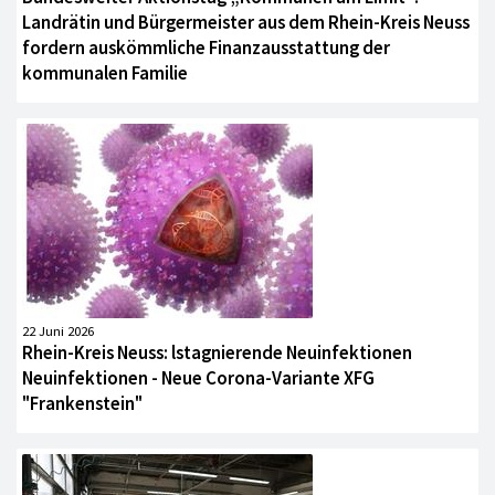
Landrätin und Bürgermeister aus dem Rhein-Kreis Neuss
fordern auskömmliche Finanzausstattung der
kommunalen Familie
22 Juni 2026
Rhein-Kreis Neuss: lstagnierende Neuinfektionen
Neuinfektionen - Neue Corona-Variante XFG
"Frankenstein"