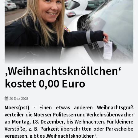
‚Weihnachtsknöllchen‘
kostet 0,00 Euro
20 Dez 2023
Moers(pst) - Einen etwas anderen Weihnachtsgruß
verteilen die Moerser Politessen und Verkehrsüberwacher
ab Montag, 18. Dezember, bis Weihnachten. Für kleinere
Verstöße, z. B. Parkzeit überschritten oder Parkscheibe
vergessen, gibt es ‚Weihnachtsknöllchen‘.