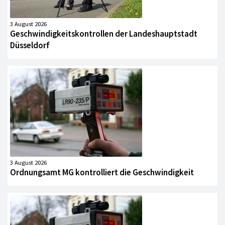
3 August 2026
Geschwindigkeitskontrollen der Landeshauptstadt
Düsseldorf
3 August 2026
Ordnungsamt MG kontrolliert die Geschwindigkeit