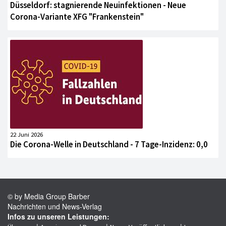
Düsseldorf: stagnierende Neuinfektionen - Neue
Corona-Variante XFG "Frankenstein"
22 Juni 2026
Die Corona-Welle in Deutschland - 7 Tage-Inzidenz: 0,0
© by Media Group Barber
Nachrichten und News-Verlag
Infos zu unseren Leistungen: