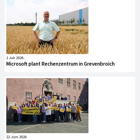
1 Juli 2026
Microsoft plant Rechenzentrum in Grevenbroich
22 Juni 2026