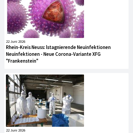
22 Juni 2026
Rhein-Kreis Neuss: lstagnierende Neuinfektionen
Neuinfektionen - Neue Corona-Variante XFG
"Frankenstein"
22 Juni 2026