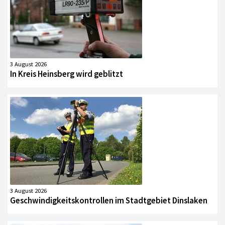
3 August 2026
In Kreis Heinsberg wird geblitzt
3 August 2026
Geschwindigkeitskontrollen im Stadtgebiet Dinslaken