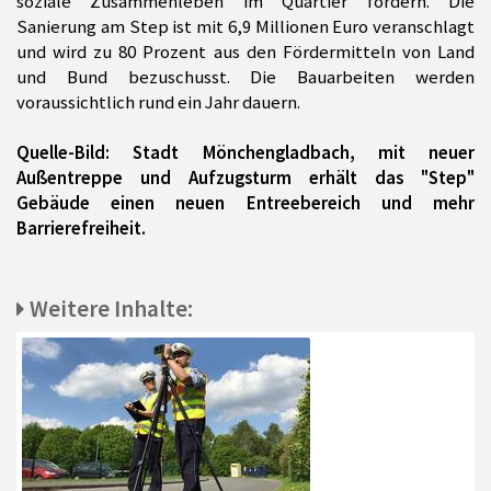
soziale Zusammenleben im Quartier fördern. Die
Sanierung am Step ist mit 6,9 Millionen Euro veranschlagt
und wird zu 80 Prozent aus den Fördermitteln von Land
und Bund bezuschusst. Die Bauarbeiten werden
voraussichtlich rund ein Jahr dauern.
Quelle-Bild: Stadt Mönchengladbach, mit neuer
Außentreppe und Aufzugsturm erhält das "Step"
Gebäude einen neuen Entreebereich und mehr
Barrierefreiheit.
Weitere Inhalte: