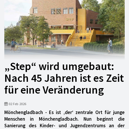
„Step“ wird umgebaut:
Nach 45 Jahren ist es Zeit
für eine Veränderung
02 Feb 2026
Mönchengladbach - Es ist ‚der‘ zentrale Ort für junge
Menschen in Mönchengladbach. Nun beginnt die
Sanierung des Kinder- und Jugendzentrums an der