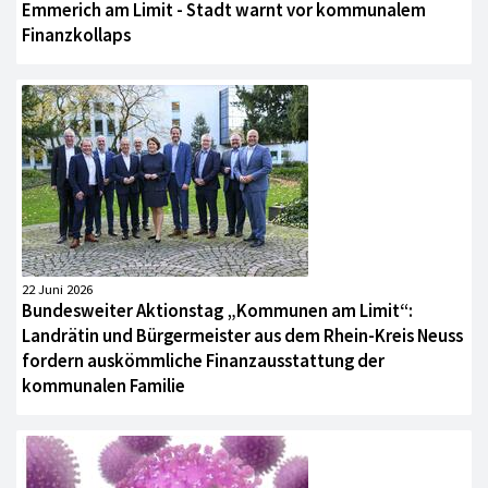
Emmerich am Limit - Stadt warnt vor kommunalem
Finanzkollaps
22 Juni 2026
Bundesweiter Aktionstag „Kommunen am Limit“:
Landrätin und Bürgermeister aus dem Rhein-Kreis Neuss
fordern auskömmliche Finanzausstattung der
kommunalen Familie