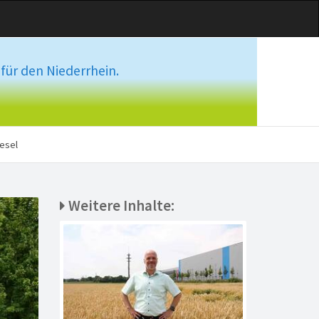
für den Niederrhein.
esel
Weitere Inhalte: