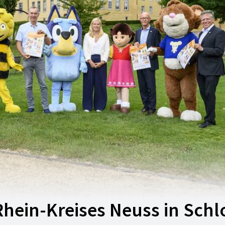
Rhein-Kreises Neuss in Schl