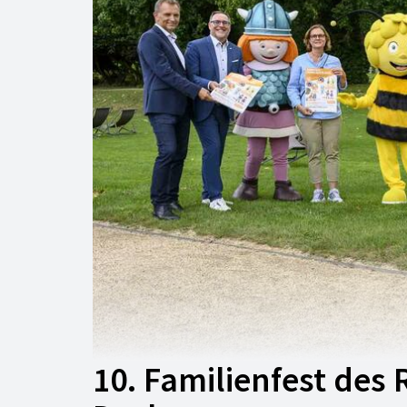
10. Familienfest des 