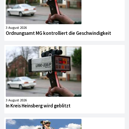
3 August 2026
Ordnungsamt MG kontrolliert die Geschwindigkeit
3 August 2026
In Kreis Heinsberg wird geblitzt