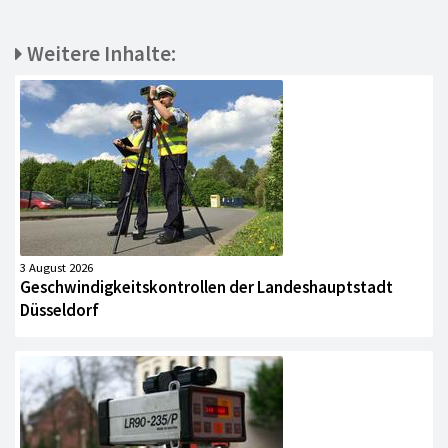
Weitere Inhalte:
3 August 2026
Geschwindigkeitskontrollen der Landeshauptstadt
Düsseldorf