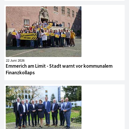
22 Juni 2026
Emmerich am Limit - Stadt warnt vor kommunalem
Finanzkollaps