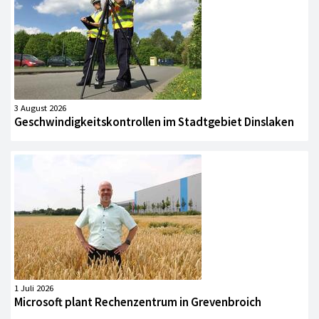
3 August 2026
Geschwindigkeitskontrollen im Stadtgebiet Dinslaken
1 Juli 2026
Microsoft plant Rechenzentrum in Grevenbroich