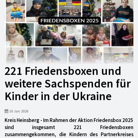
221 Friedensboxen und
weitere Sachspenden für
Kinder in der Ukraine
16 Jan 2026
Kreis Heinsberg - Im Rahmen der Aktion Friedensbox 2025
sind insgesamt 221 Friedensboxen
zusammengekommen, die Kindern des Partnerkreises