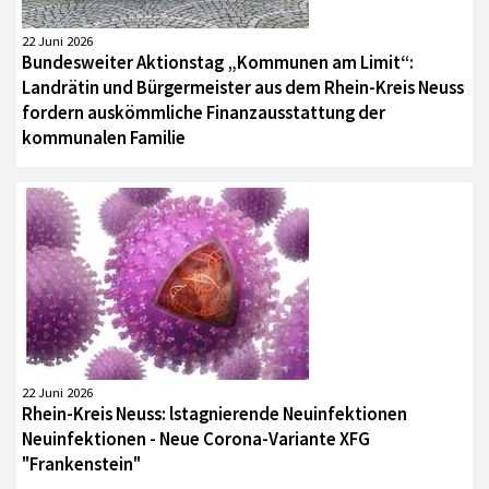
22 Juni 2026
Bundesweiter Aktionstag „Kommunen am Limit“:
Landrätin und Bürgermeister aus dem Rhein-Kreis Neuss
fordern auskömmliche Finanzausstattung der
kommunalen Familie
22 Juni 2026
Rhein-Kreis Neuss: lstagnierende Neuinfektionen
Neuinfektionen - Neue Corona-Variante XFG
"Frankenstein"