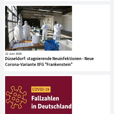
22 Juni 2026
Düsseldorf: stagnierende Neuinfektionen - Neue
Corona-Variante XFG "Frankenstein"