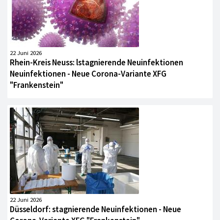
22 Juni 2026
Rhein-Kreis Neuss: lstagnierende Neuinfektionen
Neuinfektionen - Neue Corona-Variante XFG
"Frankenstein"
22 Juni 2026
Düsseldorf: stagnierende Neuinfektionen - Neue