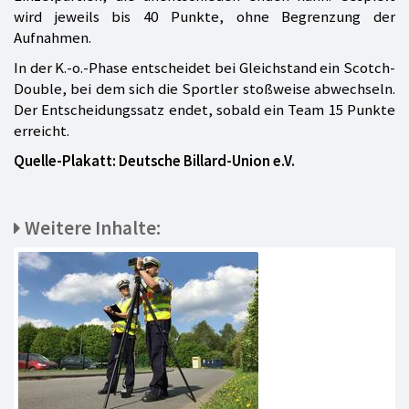
wird jeweils bis 40 Punkte, ohne Begrenzung der
Aufnahmen.
In der K.-o.-Phase entscheidet bei Gleichstand ein Scotch-
Double, bei dem sich die Sportler stoßweise abwechseln.
Der Entscheidungssatz endet, sobald ein Team 15 Punkte
erreicht.
Quelle-Plakatt: Deutsche Billard-Union e.V.
Weitere Inhalte: