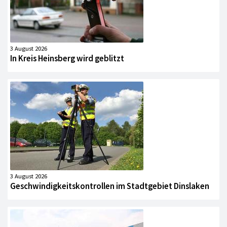
3 August 2026
In Kreis Heinsberg wird geblitzt
3 August 2026
Geschwindigkeitskontrollen im Stadtgebiet Dinslaken