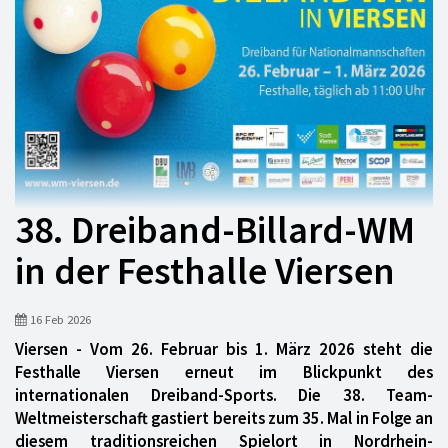
38. Dreiband-Billard-WM
in der Festhalle Viersen
16 Feb 2026
Viersen - Vom 26. Februar bis 1. März 2026 steht die
Festhalle Viersen erneut im Blickpunkt des
internationalen Dreiband-Sports. Die 38. Team-
Weltmeisterschaft gastiert bereits zum 35. Mal in Folge an
diesem traditionsreichen Spielort in Nordrhein-