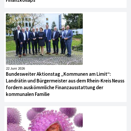
22 Juni 2026
Bundesweiter Aktionstag „Kommunen am Limit“:
Landrätin und Bürgermeister aus dem Rhein-Kreis Neuss
fordern auskömmliche Finanzausstattung der
kommunalen Familie