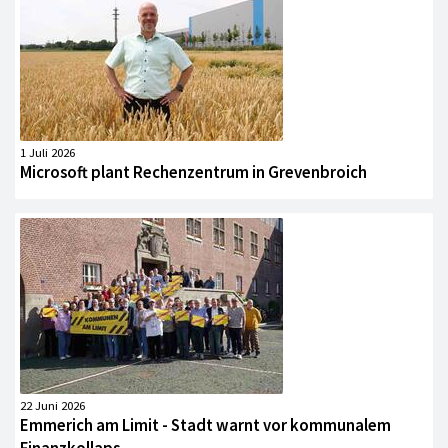
1 Juli 2026
Microsoft plant Rechenzentrum in Grevenbroich
22 Juni 2026
Emmerich am Limit - Stadt warnt vor kommunalem
Finanzkollaps