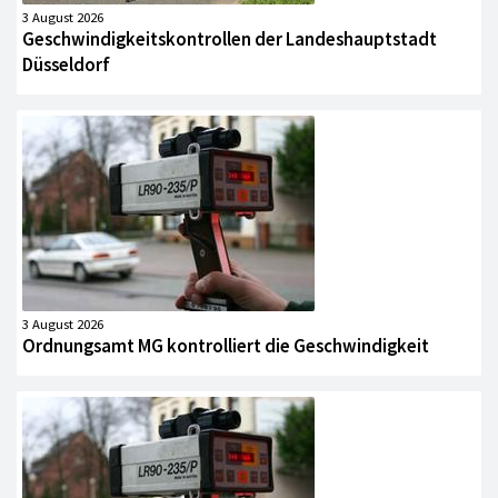
3 August 2026
Geschwindigkeitskontrollen der Landeshauptstadt
Düsseldorf
3 August 2026
Ordnungsamt MG kontrolliert die Geschwindigkeit