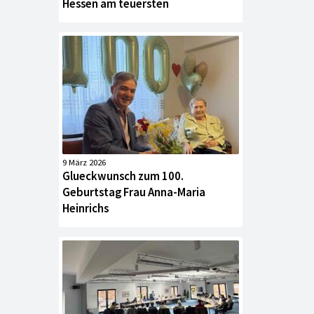
Hessen am teuersten
9 März 2026
Glueckwunsch zum 100.
Geburtstag Frau Anna-Maria
Heinrichs