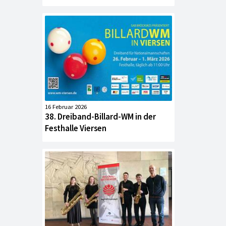
16 Februar 2026
38. Dreiband-Billard-WM in der
Festhalle Viersen