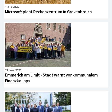
1 Juli 2026
Microsoft plant Rechenzentrum in Grevenbroich
22 Juni 2026
Emmerich am Limit - Stadt warnt vor kommunalem
Finanzkollaps