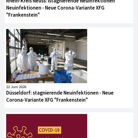
Rhein-Kreis Neuss: lstagnierende Neuinfektionen
Neuinfektionen - Neue Corona-Variante XFG
"Frankenstein"
22 Juni 2026
Düsseldorf: stagnierende Neuinfektionen - Neue
Corona-Variante XFG "Frankenstein"