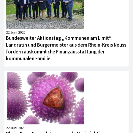
22 Juni 2026
Bundesweiter Aktionstag „Kommunen am Limit“:
Landrätin und Bürgermeister aus dem Rhein-Kreis Neuss
fordern auskömmliche Finanzausstattung der
kommunalen Familie
22 Juni 2026