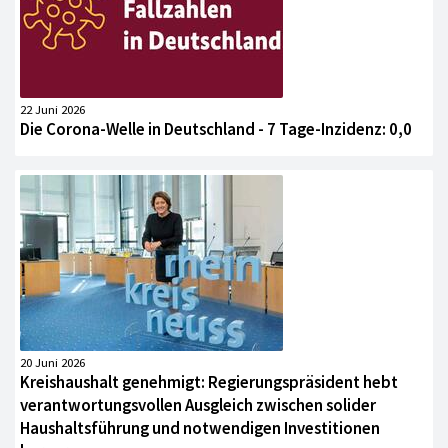
22 Juni 2026
Die Corona-Welle in Deutschland - 7 Tage-Inzidenz: 0,0
20 Juni 2026
Kreishaushalt genehmigt: Regierungspräsident hebt
verantwortungsvollen Ausgleich zwischen solider
Haushaltsführung und notwendigen Investitionen