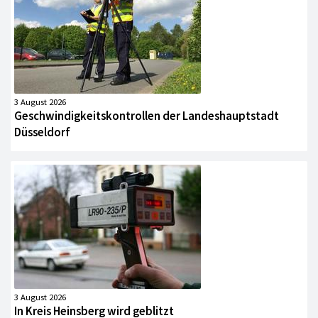
3 August 2026
Geschwindigkeitskontrollen der Landeshauptstadt
Düsseldorf
3 August 2026
In Kreis Heinsberg wird geblitzt