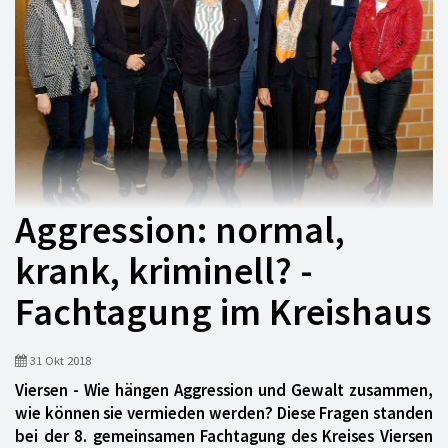
Aggression: normal,
krank, kriminell? -
Fachtagung im Kreishaus
31 Okt 2018
Viersen - Wie hängen Aggression und Gewalt zusammen,
wie können sie vermieden werden? Diese Fragen standen
bei der 8. gemeinsamen Fachtagung des Kreises Viersen