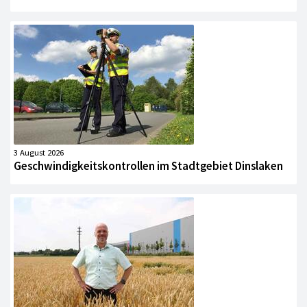
3 August 2026
Geschwindigkeitskontrollen im Stadtgebiet Dinslaken