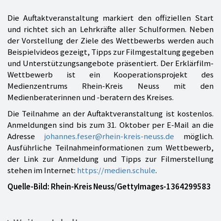
Die Auftaktveranstaltung markiert den offiziellen Start
und richtet sich an Lehrkräfte aller Schulformen. Neben
der Vorstellung der Ziele des Wettbewerbs werden auch
Beispielvideos gezeigt, Tipps zur Filmgestaltung gegeben
und Unterstützungsangebote präsentiert. Der Erklärfilm-
Wettbewerb ist ein Kooperationsprojekt des
Medienzentrums Rhein-Kreis Neuss mit den
Medienberaterinnen und -beratern des Kreises.
Die Teilnahme an der Auftaktveranstaltung ist kostenlos.
Anmeldungen sind bis zum 31. Oktober per E-Mail an die
Adresse
johannes.feser@rhein-kreis-neuss.de
möglich.
Ausführliche Teilnahmeinformationen zum Wettbewerb,
der Link zur Anmeldung und Tipps zur Filmerstellung
stehen im Internet:
https://medien.schule
.
Quelle-Bild: Rhein-Kreis Neuss/GettyImages-1364299583