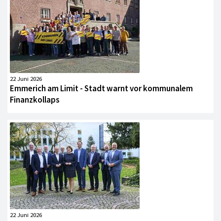
22 Juni 2026
Emmerich am Limit - Stadt warnt vor kommunalem
Finanzkollaps
22 Juni 2026