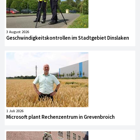
3 August 2026
Geschwindigkeitskontrollen im Stadtgebiet Dinslaken
1 Juli 2026
Microsoft plant Rechenzentrum in Grevenbroich