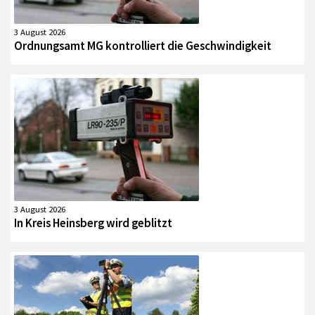
3 August 2026
Ordnungsamt MG kontrolliert die Geschwindigkeit
3 August 2026
In Kreis Heinsberg wird geblitzt