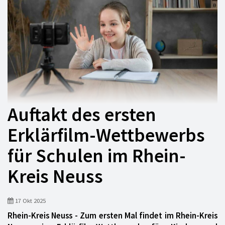
Auftakt des ersten
Erklärfilm-Wettbewerbs
für Schulen im Rhein-
Kreis Neuss
17 Okt 2025
Rhein-Kreis Neuss - Zum ersten Mal findet im Rhein-Kreis