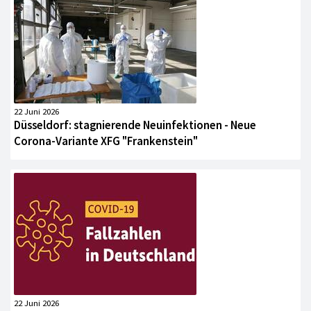
22 Juni 2026
Düsseldorf: stagnierende Neuinfektionen - Neue
Corona-Variante XFG "Frankenstein"
22 Juni 2026