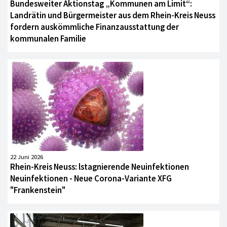
Bundesweiter Aktionstag „Kommunen am Limit“:
Landrätin und Bürgermeister aus dem Rhein-Kreis Neuss
fordern auskömmliche Finanzausstattung der
kommunalen Familie
22 Juni 2026
Rhein-Kreis Neuss: lstagnierende Neuinfektionen
Neuinfektionen - Neue Corona-Variante XFG
"Frankenstein"