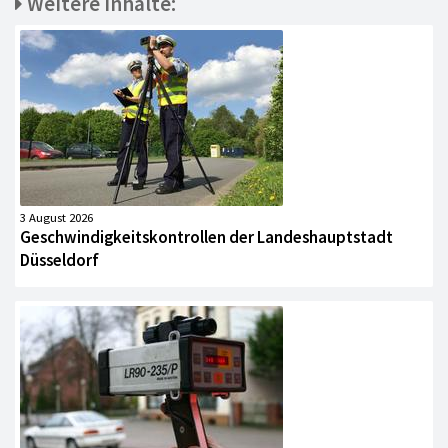
Weitere Inhalte:
3 August 2026
Geschwindigkeitskontrollen der Landeshauptstadt
Düsseldorf