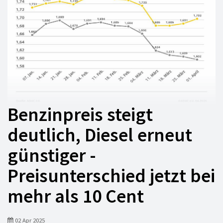
Benzinpreis steigt
deutlich, Diesel erneut
günstiger -
Preisunterschied jetzt bei
mehr als 10 Cent
02 Apr 2025