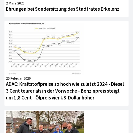
2 März 2026
Ehrungen bei Sondersitzung des Stadtrates Erkelenz
25 Februar 2026
ADAC: Kraftstoffpreise so hoch wie zuletzt 2024 - Diesel
3 Cent teurer als in der Vorwoche - Benzinpreis steigt
um 1,8 Cent - Ölpreis vier US-Dollar höher