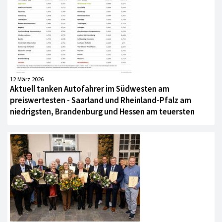
12 März 2026
Aktuell tanken Autofahrer im Südwesten am
preiswertesten - Saarland und Rheinland-Pfalz am
niedrigsten, Brandenburg und Hessen am teuersten