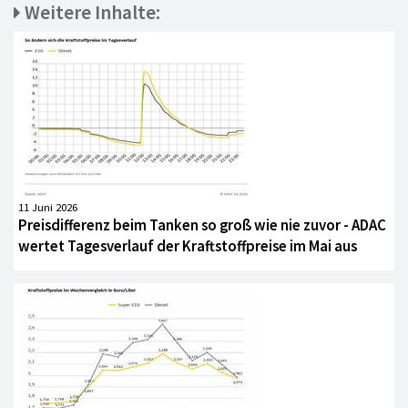
Weitere Inhalte:
11 Juni 2026
Preisdifferenz beim Tanken so groß wie nie zuvor - ADAC
wertet Tagesverlauf der Kraftstoffpreise im Mai aus