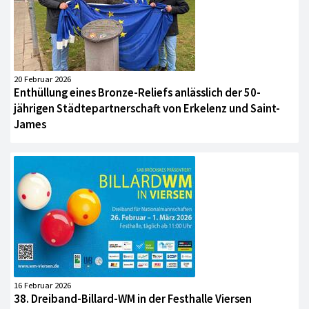
20 Februar 2026
Enthüllung eines Bronze-Reliefs anlässlich der 50-
jährigen Städtepartnerschaft von Erkelenz und Saint-
James
16 Februar 2026
38. Dreiband-Billard-WM in der Festhalle Viersen