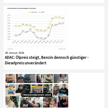
28 Januar 2026
ADAC: Ölpreis steigt, Benzin dennoch günstiger -
Dieselpreis unverändert