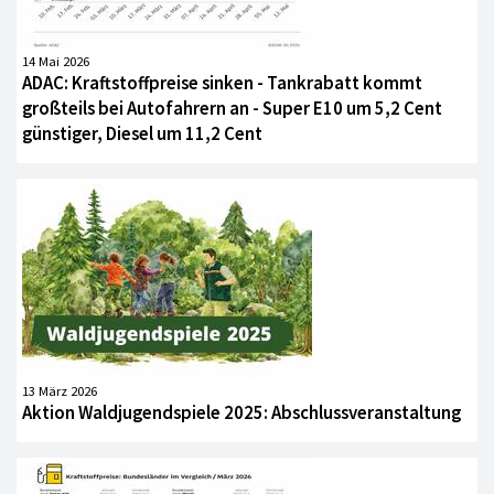
14 Mai 2026
ADAC: Kraftstoffpreise sinken - Tankrabatt kommt
großteils bei Autofahrern an - Super E10 um 5,2 Cent
günstiger, Diesel um 11,2 Cent
13 März 2026
Aktion Waldjugendspiele 2025: Abschlussveranstaltung