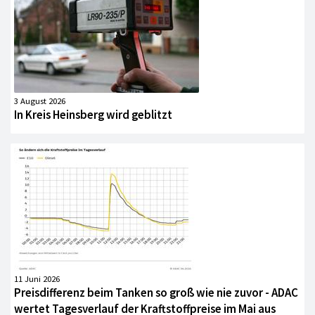
3 August 2026
In Kreis Heinsberg wird geblitzt
11 Juni 2026
Preisdifferenz beim Tanken so groß wie nie zuvor - ADAC
wertet Tagesverlauf der Kraftstoffpreise im Mai aus