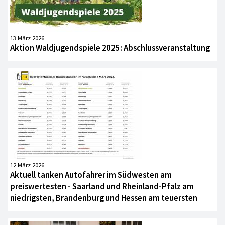
13 März 2026
Aktion Waldjugendspiele 2025: Abschlussveranstaltung
12 März 2026
Aktuell tanken Autofahrer im Südwesten am
preiswertesten - Saarland und Rheinland-Pfalz am
niedrigsten, Brandenburg und Hessen am teuersten