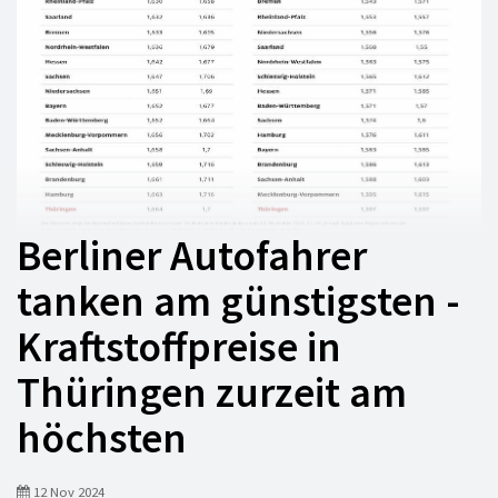
Berliner Autofahrer
tanken am günstigsten -
Kraftstoffpreise in
Thüringen zurzeit am
höchsten
12 Nov 2024