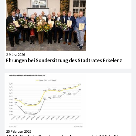
2 März 2026
Ehrungen bei Sondersitzung des Stadtrates Erkelenz
25 Februar 2026