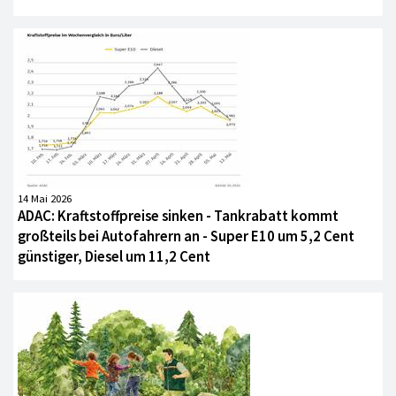
14 Mai 2026
ADAC: Kraftstoffpreise sinken - Tankrabatt kommt
großteils bei Autofahrern an - Super E10 um 5,2 Cent
günstiger, Diesel um 11,2 Cent