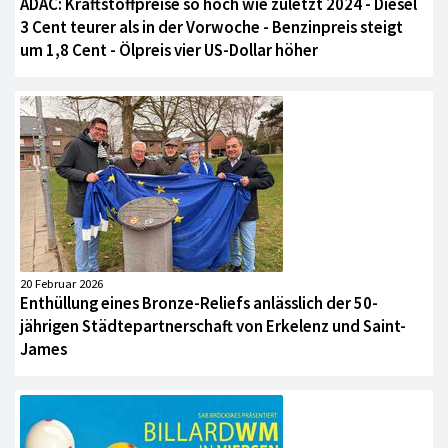
ADAC: Kraftstoffpreise so hoch wie zuletzt 2024 - Diesel
3 Cent teurer als in der Vorwoche - Benzinpreis steigt
um 1,8 Cent - Ölpreis vier US-Dollar höher
20 Februar 2026
Enthüllung eines Bronze-Reliefs anlässlich der 50-
jährigen Städtepartnerschaft von Erkelenz und Saint-
James