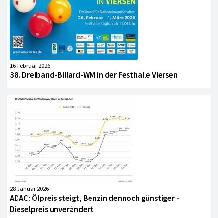
16 Februar 2026
38. Dreiband-Billard-WM in der Festhalle Viersen
28 Januar 2026
ADAC: Ölpreis steigt, Benzin dennoch günstiger -
Dieselpreis unverändert