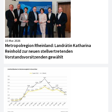
15 Mai 2026
Metropolregion Rheinland: Landrätin Katharina
Reinhold zur neuen stellvertretenden
Vorstandsvorsitzenden gewählt