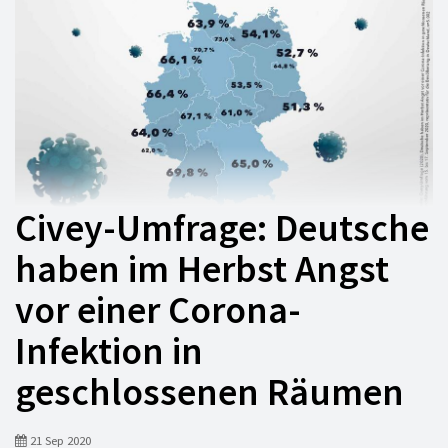
Civey-Umfrage: Deutsche
haben im Herbst Angst
vor einer Corona-
Infektion in
geschlossenen Räumen
21 Sep 2020