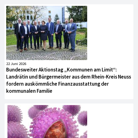
22 Juni 2026
Bundesweiter Aktionstag „Kommunen am Limit“:
Landrätin und Bürgermeister aus dem Rhein-Kreis Neuss
fordern auskömmliche Finanzausstattung der
kommunalen Familie