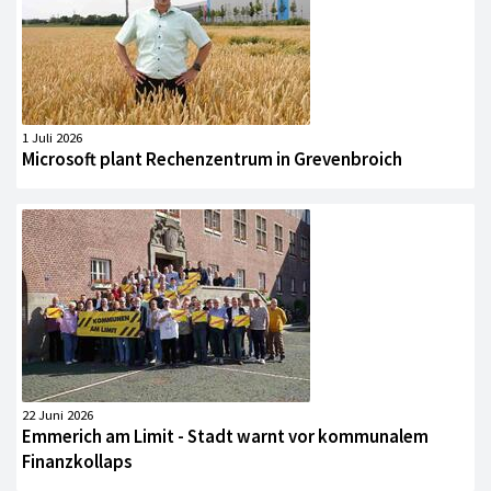
1 Juli 2026
Microsoft plant Rechenzentrum in Grevenbroich
22 Juni 2026
Emmerich am Limit - Stadt warnt vor kommunalem
Finanzkollaps