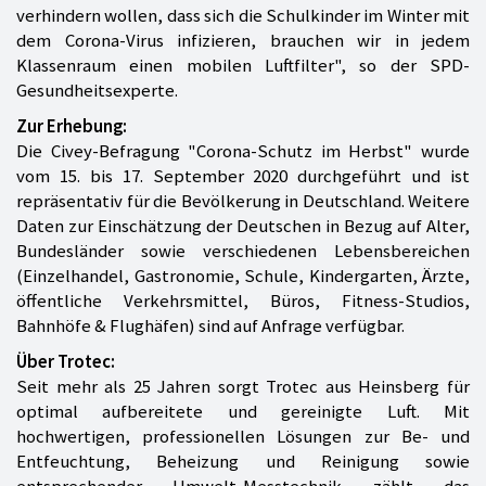
verhindern wollen, dass sich die Schulkinder im Winter mit
dem Corona-Virus infizieren, brauchen wir in jedem
Klassenraum einen mobilen Luftfilter", so der SPD-
Gesundheitsexperte.
Zur Erhebung:
Die Civey-Befragung "Corona-Schutz im Herbst" wurde
vom 15. bis 17. September 2020 durchgeführt und ist
repräsentativ für die Bevölkerung in Deutschland. Weitere
Daten zur Einschätzung der Deutschen in Bezug auf Alter,
Bundesländer sowie verschiedenen Lebensbereichen
(Einzelhandel, Gastronomie, Schule, Kindergarten, Ärzte,
öffentliche Verkehrsmittel, Büros, Fitness-Studios,
Bahnhöfe & Flughäfen) sind auf Anfrage verfügbar.
Über Trotec:
Seit mehr als 25 Jahren sorgt Trotec aus Heinsberg für
optimal aufbereitete und gereinigte Luft. Mit
hochwertigen, professionellen Lösungen zur Be- und
Entfeuchtung, Beheizung und Reinigung sowie