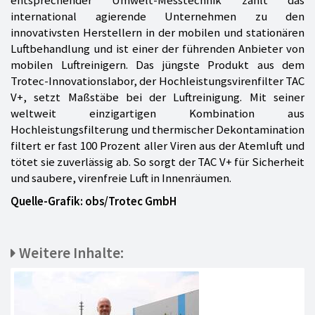
entsprechender Umwelt-Messtechnik zählt das
international agierende Unternehmen zu den
innovativsten Herstellern in der mobilen und stationären
Luftbehandlung und ist einer der führenden Anbieter von
mobilen Luftreinigern. Das jüngste Produkt aus dem
Trotec-Innovationslabor, der Hochleistungsvirenfilter TAC
V+, setzt Maßstäbe bei der Luftreinigung. Mit seiner
weltweit einzigartigen Kombination aus
Hochleistungsfilterung und thermischer Dekontamination
filtert er fast 100 Prozent aller Viren aus der Atemluft und
tötet sie zuverlässig ab. So sorgt der TAC V+ für Sicherheit
und saubere, virenfreie Luft in Innenräumen.
Quelle-Grafik: obs/Trotec GmbH
Weitere Inhalte: