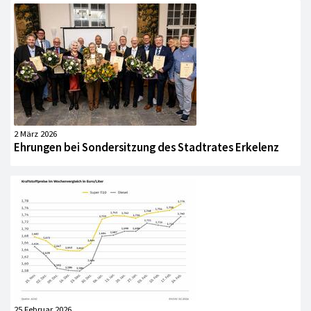
2 März 2026
Ehrungen bei Sondersitzung des Stadtrates Erkelenz
25 Februar 2026