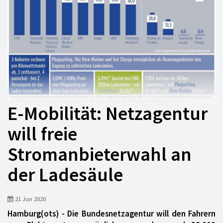
E-Mobilität: Netzagentur
will freie
Stromanbieterwahl an
der Ladesäule
21 Jun 2020
Hamburg(ots) - Die Bundesnetzagentur will den Fahrern