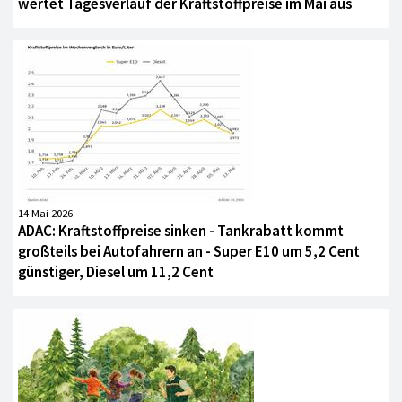
wertet Tagesverlauf der Kraftstoffpreise im Mai aus
14 Mai 2026
ADAC: Kraftstoffpreise sinken - Tankrabatt kommt
großteils bei Autofahrern an - Super E10 um 5,2 Cent
günstiger, Diesel um 11,2 Cent