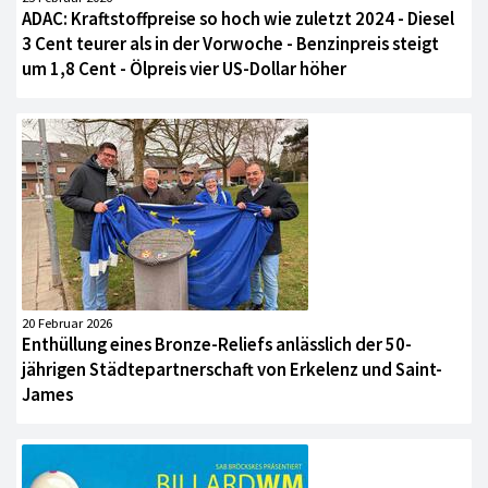
ADAC: Kraftstoffpreise so hoch wie zuletzt 2024 - Diesel
3 Cent teurer als in der Vorwoche - Benzinpreis steigt
um 1,8 Cent - Ölpreis vier US-Dollar höher
20 Februar 2026
Enthüllung eines Bronze-Reliefs anlässlich der 50-
jährigen Städtepartnerschaft von Erkelenz und Saint-
James