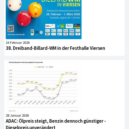
16 Februar 2026
38. Dreiband-Billard-WM in der Festhalle Viersen
28 Januar 2026
ADAC: Ölpreis steigt, Benzin dennoch günstiger -
Dieselpreis unverändert