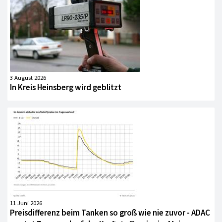
3 August 2026
In Kreis Heinsberg wird geblitzt
11 Juni 2026
Preisdifferenz beim Tanken so groß wie nie zuvor - ADAC