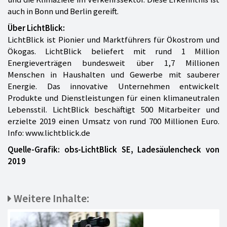
auch in Bonn und Berlin gereift.
Über LichtBlick:
LichtBlick ist Pionier und Marktführers für Ökostrom und
Ökogas. LichtBlick beliefert mit rund 1 Million
Energieverträgen bundesweit über 1,7 Millionen
Menschen in Haushalten und Gewerbe mit sauberer
Energie. Das innovative Unternehmen entwickelt
Produkte und Dienstleistungen für einen klimaneutralen
Lebensstil. LichtBlick beschäftigt 500 Mitarbeiter und
erzielte 2019 einen Umsatz von rund 700 Millionen Euro.
Info: www.lichtblick.de
Quelle-Grafik: obs-LichtBlick SE, Ladesäulencheck von
2019
Weitere Inhalte: