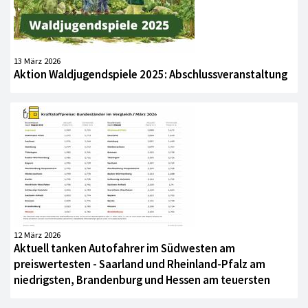
13 März 2026
Aktion Waldjugendspiele 2025: Abschlussveranstaltung
12 März 2026
Aktuell tanken Autofahrer im Südwesten am
preiswertesten - Saarland und Rheinland-Pfalz am
niedrigsten, Brandenburg und Hessen am teuersten