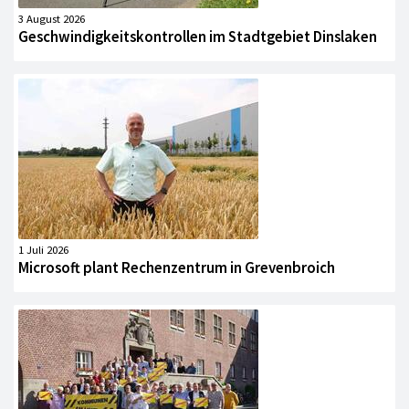
3 August 2026
Geschwindigkeitskontrollen im Stadtgebiet Dinslaken
1 Juli 2026
Microsoft plant Rechenzentrum in Grevenbroich