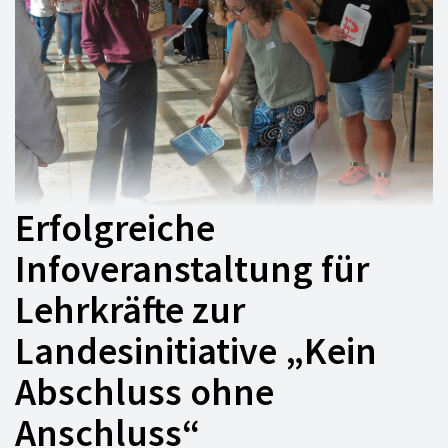
Erfolgreiche
Infoveranstaltung für
Lehrkräfte zur
Landesinitiative „Kein
Abschluss ohne
Anschluss“