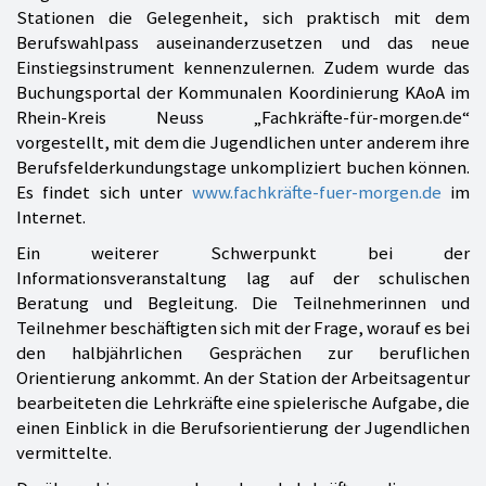
Stationen die Gelegenheit, sich praktisch mit dem
Berufswahlpass auseinanderzusetzen und das neue
Einstiegsinstrument kennenzulernen. Zudem wurde das
Buchungsportal der Kommunalen Koordinierung KAoA im
Rhein-Kreis Neuss „Fachkräfte-für-morgen.de“
vorgestellt, mit dem die Jugendlichen unter anderem ihre
Berufsfelderkundungstage unkompliziert buchen können.
Es findet sich unter
www.fachkräfte-fuer-morgen.de
im
Internet.
Ein weiterer Schwerpunkt bei der
Informationsveranstaltung lag auf der schulischen
Beratung und Begleitung. Die Teilnehmerinnen und
Teilnehmer beschäftigten sich mit der Frage, worauf es bei
den halbjährlichen Gesprächen zur beruflichen
Orientierung ankommt. An der Station der Arbeitsagentur
bearbeiteten die Lehrkräfte eine spielerische Aufgabe, die
einen Einblick in die Berufsorientierung der Jugendlichen
vermittelte.