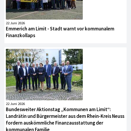
22 Juni 2026
Emmerich am Limit - Stadt warnt vor kommunalem
Finanzkollaps
22 Juni 2026
Bundesweiter Aktionstag „Kommunen am Limit“:
Landrätin und Bürgermeister aus dem Rhein-Kreis Neuss
fordern auskömmliche Finanzausstattung der
kommunalen Familie