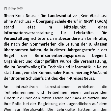
10 Sep 2025
Rhein-Kreis Neuss - Die Landesinitiative „Kein Abschluss
ohne Anschluss – Übergang Schule-Beruf in NRW" (KAoA)
stand jetzt im Mittelpunkt einer
Informationsveranstaltung für Lehrkräfte. Die
Veranstaltung richtete sich insbesondere an Lehrkräfte,
die nach den Sommerferien die Leitung der 8. Klassen
übernommen haben, da in dieser Jahrgangsstufe in der
Regel der Berufsorientierungsprozess beginnt.
Organisiert und durchgeführt wurde die Veranstaltung,
die im Berufskolleg für Technik und Informatik in Neuss
stattfand, von der Kommunalen Koordinierung KAoA und
der Unteren Schulaufsicht des Rhein-Kreises Neuss.
An interaktiven Lernstationen erhielten die
Teilnehmerinnen und Teilnehmer einen umfassenden
Überblick über den roten Faden der KAoA-Initiative und
ihre Rolle bei der Begleitung der Jugendlichen auf dem
Weg zur Berufswahl. Die Lehrkräfte hatten an den