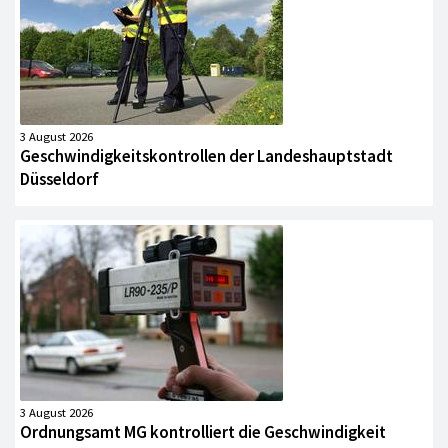
3 August 2026
Geschwindigkeitskontrollen der Landeshauptstadt
Düsseldorf
3 August 2026
Ordnungsamt MG kontrolliert die Geschwindigkeit