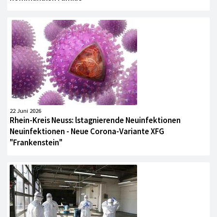
22 Juni 2026
Rhein-Kreis Neuss: lstagnierende Neuinfektionen
Neuinfektionen - Neue Corona-Variante XFG
"Frankenstein"