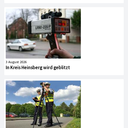
3 August 2026
In Kreis Heinsberg wird geblitzt