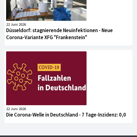
22 Juni 2026
Düsseldorf: stagnierende Neuinfektionen - Neue
Corona-Variante XFG "Frankenstein"
22 Juni 2026
Die Corona-Welle in Deutschland - 7 Tage-Inzidenz: 0,0