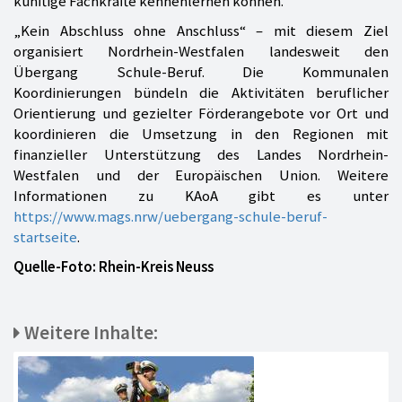
künftige Fachkräfte kennenlernen können.
„Kein Abschluss ohne Anschluss“ – mit diesem Ziel
organisiert Nordrhein-Westfalen landesweit den
Übergang Schule-Beruf. Die Kommunalen
Koordinierungen bündeln die Aktivitäten beruflicher
Orientierung und gezielter Förderangebote vor Ort und
koordinieren die Umsetzung in den Regionen mit
finanzieller Unterstützung des Landes Nordrhein-
Westfalen und der Europäischen Union. Weitere
Informationen zu KAoA gibt es unter
https://www.mags.nrw/uebergang-schule-beruf-
startseite
.
Quelle-Foto: Rhein-Kreis Neuss
Weitere Inhalte: