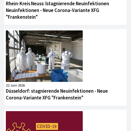
Rhein-Kreis Neuss: lstagnierende Neuinfektionen
Neuinfektionen - Neue Corona-Variante XFG
"Frankenstein"
22 Juni 2026
Düsseldorf: stagnierende Neuinfektionen - Neue
Corona-Variante XFG "Frankenstein"