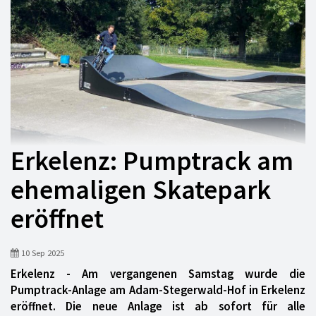
Erkelenz: Pumptrack am
ehemaligen Skatepark
eröffnet
10 Sep 2025
Erkelenz - Am vergangenen Samstag wurde die
Pumptrack-Anlage am Adam-Stegerwald-Hof in Erkelenz
eröffnet. Die neue Anlage ist ab sofort für alle