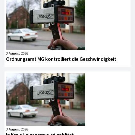
3 August 2026
Ordnungsamt MG kontrolliert die Geschwindigkeit
3 August 2026