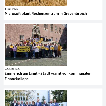
1 Juli 2026
Microsoft plant Rechenzentrum in Grevenbroich
22 Juni 2026
Emmerich am Limit - Stadt warnt vor kommunalem
Finanzkollaps