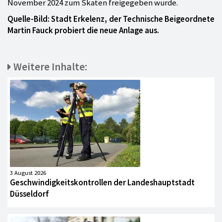
November 2024 zum Skaten freigegeben wurde.
Quelle-Bild: Stadt Erkelenz, der Technische Beigeordnete
Martin Fauck probiert die neue Anlage aus.
Weitere Inhalte:
3 August 2026
Geschwindigkeitskontrollen der Landeshauptstadt
Düsseldorf