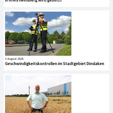
In Kreis Heinsberg wird geblitzt
3 August 2026
Geschwindigkeitskontrollen im Stadtgebiet Dinslaken