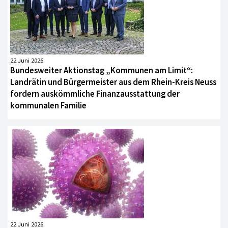
22 Juni 2026
Bundesweiter Aktionstag „Kommunen am Limit“:
Landrätin und Bürgermeister aus dem Rhein-Kreis Neuss
fordern auskömmliche Finanzausstattung der
kommunalen Familie
22 Juni 2026