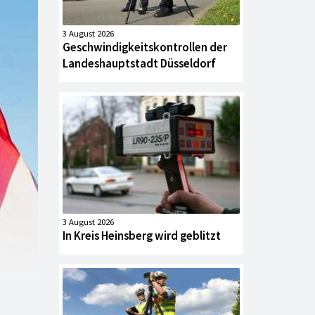
3 August 2026
Geschwindigkeitskontrollen der
Landeshauptstadt Düsseldorf
3 August 2026
In Kreis Heinsberg wird geblitzt