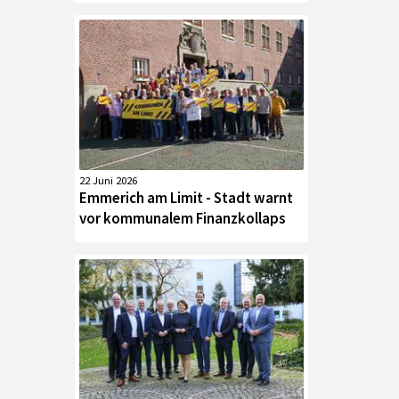
22 Juni 2026
Emmerich am Limit - Stadt warnt
vor kommunalem Finanzkollaps