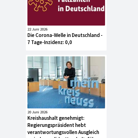
22 Juni 2026
Die Corona-Welle in Deutschland -
7 Tage-Inzidenz: 0,0
20 Juni 2026
Kreishaushalt genehmigt:
Regierungspräsident hebt
verantwortungsvollen Ausgleich