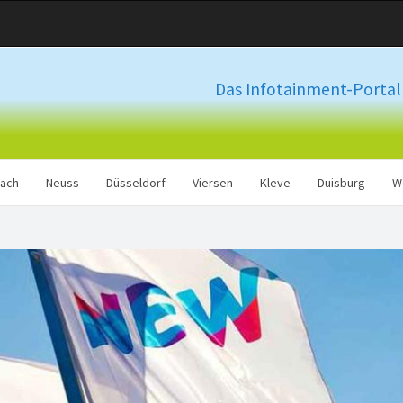
Das Infotainment-Portal 
ach
Neuss
Düsseldorf
Viersen
Kleve
Duisburg
W