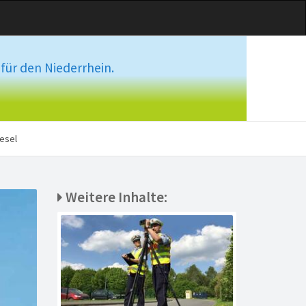
für den Niederrhein.
esel
Weitere Inhalte: