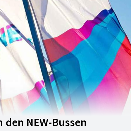
in den NEW-Bussen