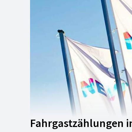
Fahrgastzählungen 