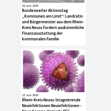
22 Juni 2026
Bundesweiter Aktionstag
„Kommunen am Limit“: Landrätin
und Bürgermeister aus dem Rhein-
Kreis Neuss fordern auskömmliche
Finanzausstattung der
kommunalen Familie
22 Juni 2026
Rhein-Kreis Neuss: lstagnierende
Neuinfektionen Neuinfektionen -