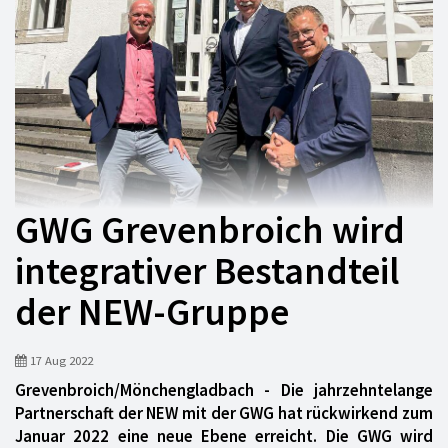
GWG Grevenbroich wird
integrativer Bestandteil
der NEW-Gruppe
17 Aug 2022
Grevenbroich/Mönchengladbach - Die jahrzehntelange
Partnerschaft der NEW mit der GWG hat rückwirkend zum
Januar 2022 eine neue Ebene erreicht. Die GWG wird