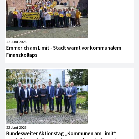
22 Juni 2026
Emmerich am Limit - Stadt warnt vor kommunalem
Finanzkollaps
22 Juni 2026
Bundesweiter Aktionstag „Kommunen am Limit“: