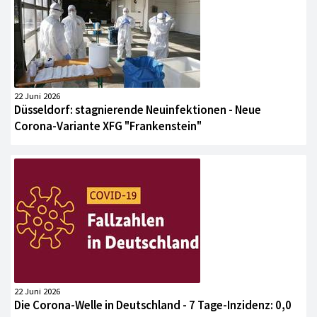
22 Juni 2026
Düsseldorf: stagnierende Neuinfektionen - Neue
Corona-Variante XFG "Frankenstein"
22 Juni 2026
Die Corona-Welle in Deutschland - 7 Tage-Inzidenz: 0,0