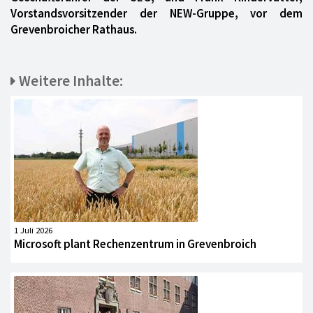
Vorstandsvorsitzender der NEW-Gruppe, vor dem
Grevenbroicher Rathaus.
Weitere Inhalte:
1 Juli 2026
Microsoft plant Rechenzentrum in Grevenbroich