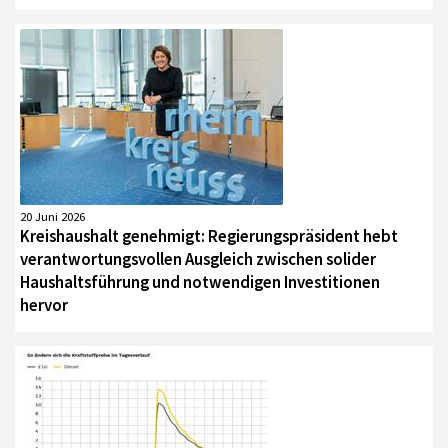
20 Juni 2026
Kreishaushalt genehmigt: Regierungspräsident hebt
verantwortungsvollen Ausgleich zwischen solider
Haushaltsführung und notwendigen Investitionen
hervor