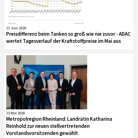
11 Juni 2026
Preisdifferenz beim Tanken so groß wie nie zuvor - ADAC
wertet Tagesverlauf der Kraftstoffpreise im Mai aus
15 Mai 2026
Metropolregion Rheinland: Landrätin Katharina
Reinhold zur neuen stellvertretenden
Vorstandsvorsitzenden gewählt