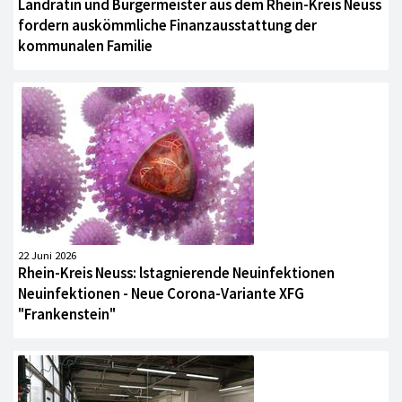
Landrätin und Bürgermeister aus dem Rhein-Kreis Neuss
fordern auskömmliche Finanzausstattung der
kommunalen Familie
22 Juni 2026
Rhein-Kreis Neuss: lstagnierende Neuinfektionen
Neuinfektionen - Neue Corona-Variante XFG
"Frankenstein"