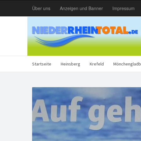
Über uns
Anzeigen und Banner
Impressum
Startseite
Heinsberg
Krefeld
Mönchengladb