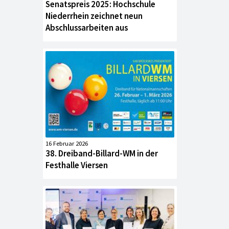
Senatspreis 2025: Hochschule
Niederrhein zeichnet neun
Abschlussarbeiten aus
16 Februar 2026
38. Dreiband-Billard-WM in der
Festhalle Viersen