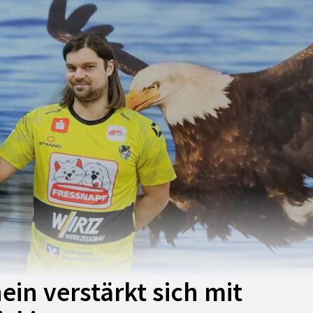
ein verstärkt sich mit