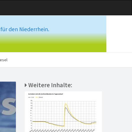
für den Niederrhein.
esel
Weitere Inhalte: