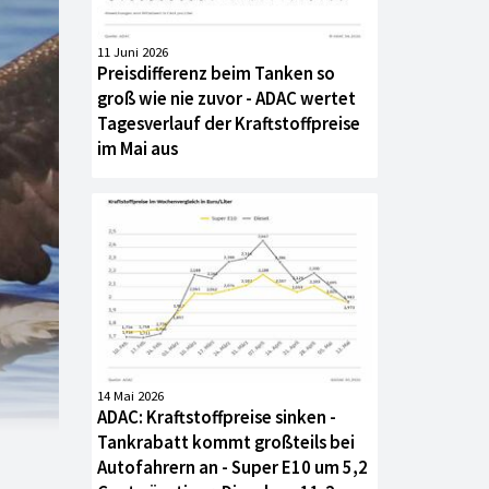
11 Juni 2026
Preisdifferenz beim Tanken so
groß wie nie zuvor - ADAC wertet
Tagesverlauf der Kraftstoffpreise
im Mai aus
14 Mai 2026
ADAC: Kraftstoffpreise sinken -
Tankrabatt kommt großteils bei
Autofahrern an - Super E10 um 5,2