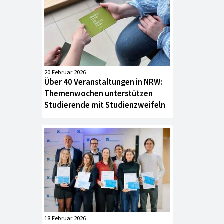
20 Februar 2026
Über 40 Veranstaltungen in NRW:
Themenwochen unterstützen
Studierende mit Studienzweifeln
18 Februar 2026