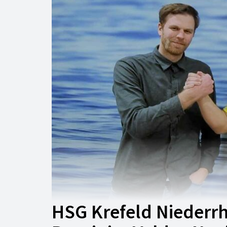
HSG Krefeld Niederrh