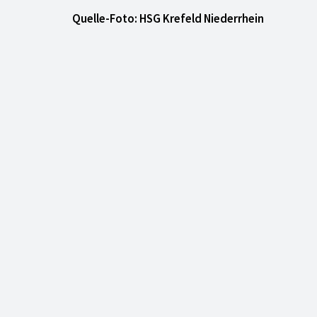
Quelle-Foto: HSG Krefeld Niederrhein