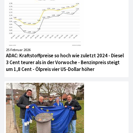
25 Februar 2026
ADAC: Kraftstoffpreise so hoch wie zuletzt 2024 - Diesel
3 Cent teurer als in der Vorwoche - Benzinpreis steigt
um 1,8 Cent - Ölpreis vier US-Dollar höher