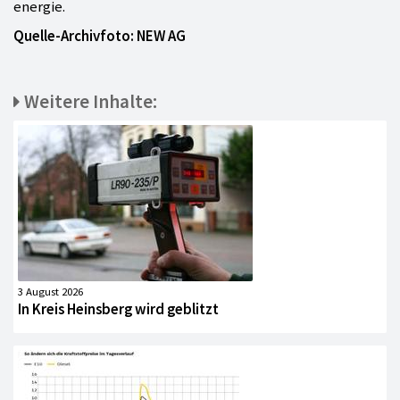
energie.
Quelle-Archivfoto: NEW AG
Weitere Inhalte:
3 August 2026
In Kreis Heinsberg wird geblitzt