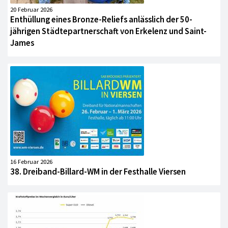
20 Februar 2026
Enthüllung eines Bronze-Reliefs anlässlich der 50-
jährigen Städtepartnerschaft von Erkelenz und Saint-
James
16 Februar 2026
38. Dreiband-Billard-WM in der Festhalle Viersen