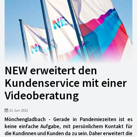
NEW erweitert den
Kundenservice mit einer
Videoberatung
21 Jun 2021
Mönchengladbach - Gerade in Pandemiezeiten ist es
keine einfache Aufgabe, mit persönlichem Kontakt für
die Kundinnen und Kunden da zu sein. Daher erweitert die