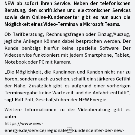
NEW ab sofort ihren Service. Neben der telefonischen
Beratung, den schriftlichen und elektronischen Services
sowie dem Online-Kundencenter gibt es nun auch die
Möglichkeit eines Video-Termins via Microsoft Teams.
Ob Tarifberatung, Rechnungsfragen oder Einzug/Auszug,
jegliche Anliegen können dabei besprochen werden. Der
Kunde benötigt hierfür keine spezielle Software. Der
Videoservice funktioniert mit jedem Smartphone, Tablet,
Notebook oder PC mit Kamera.
„Die Möglichkeit, die Kundinnen und Kunden nicht nur zu
hören, sondern auch zu sehen, schafft ein stärkeres Gefühl
der Nähe. Zusätzlich gibt es aufgrund einer vorherigen
Terminvergabe keine Wartezeit und die Anfahrt entfällt“,
sagt Ralf Poll, Geschäftsführer der NEW Energie.
Weitere Informationen zu der Videoberatung gibt es
unter:
https://www.new-
energie.de/service/regionalekundencenter-der-new-