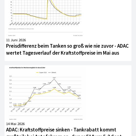
11 Juni 2026
Preisdifferenz beim Tanken so groß wie nie zuvor - ADAC
wertet Tagesverlauf der Kraftstoffpreise im Mai aus
14 Mai 2026
ADAC: Kraftstoffpreise sinken - Tankrabatt kommt