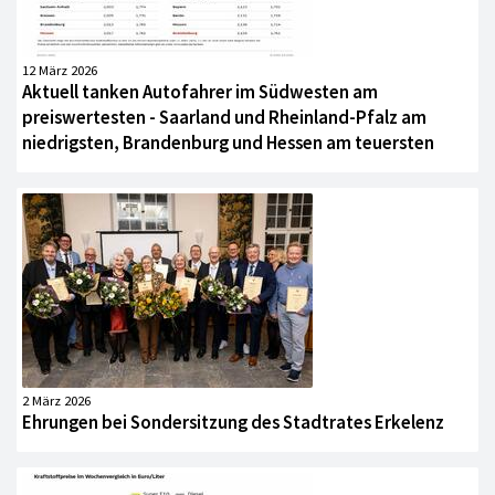
12 März 2026
Aktuell tanken Autofahrer im Südwesten am
preiswertesten - Saarland und Rheinland-Pfalz am
niedrigsten, Brandenburg und Hessen am teuersten
2 März 2026
Ehrungen bei Sondersitzung des Stadtrates Erkelenz