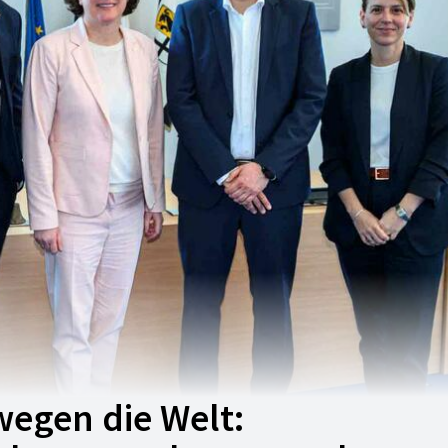
gen die Welt: