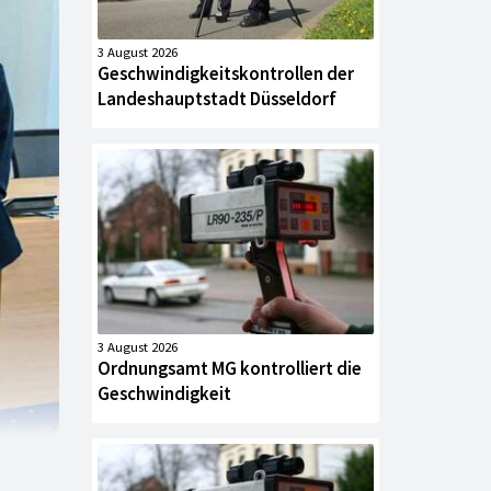
3 August 2026
Geschwindigkeitskontrollen der
Landeshauptstadt Düsseldorf
3 August 2026
Ordnungsamt MG kontrolliert die
Geschwindigkeit