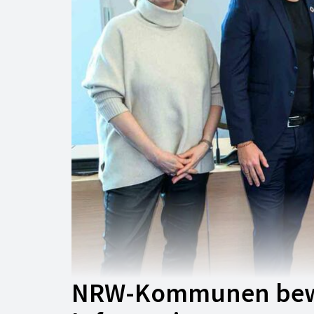
NRW-Kommunen bewe