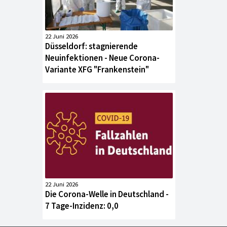
22 Juni 2026
Düsseldorf: stagnierende
Neuinfektionen - Neue Corona-
Variante XFG "Frankenstein"
22 Juni 2026
Die Corona-Welle in Deutschland -
7 Tage-Inzidenz: 0,0