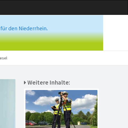
für den Niederrhein.
esel
Weitere Inhalte: