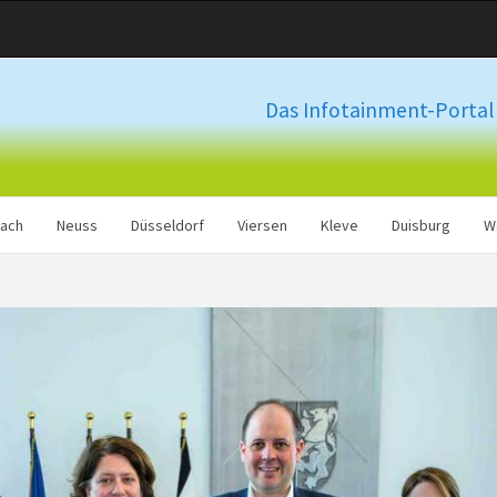
Das Infotainment-Portal 
ach
Neuss
Düsseldorf
Viersen
Kleve
Duisburg
W