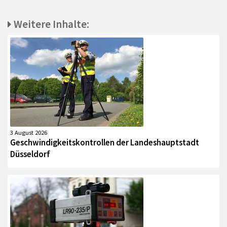
Weitere Inhalte:
3 August 2026
Geschwindigkeitskontrollen der Landeshauptstadt
Düsseldorf