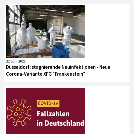
22 Juni 2026
Düsseldorf: stagnierende Neuinfektionen - Neue
Corona-Variante XFG "Frankenstein"