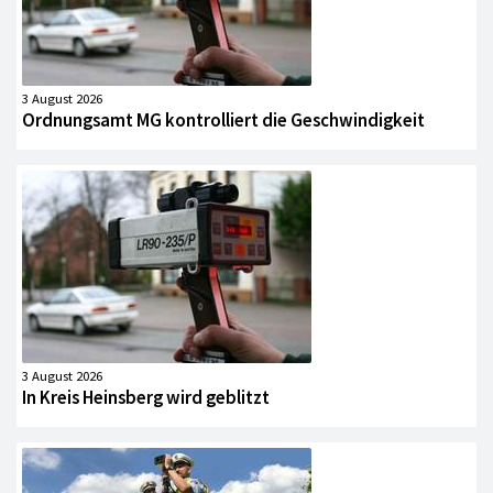
3 August 2026
Ordnungsamt MG kontrolliert die Geschwindigkeit
3 August 2026
In Kreis Heinsberg wird geblitzt