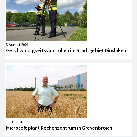
3 August 2026
Geschwindigkeitskontrollen im Stadtgebiet Dinslaken
1 Juli 2026
Microsoft plant Rechenzentrum in Grevenbroich