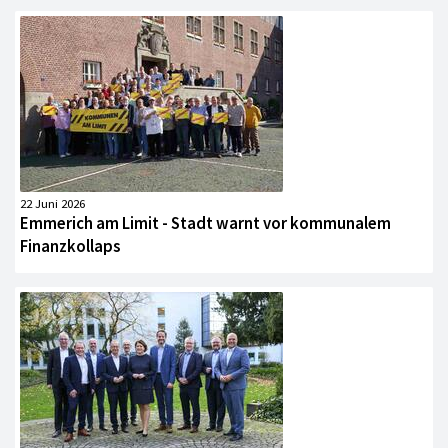
22 Juni 2026
Emmerich am Limit - Stadt warnt vor kommunalem
Finanzkollaps