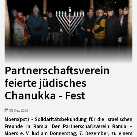
Partnerschaftsverein
feierte jüdisches
Chanukka - Fest
08 Dez 2023
Moers(pst) - Solidaritätsbekundung für die israelischen
Freunde in Ramla: Der Partnerschaftsverein Ramla –
Moers e. V. lud am Donnerstag, 7. Dezember, zu einem