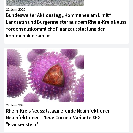
22 Juni 2026
Bundesweiter Aktionstag „Kommunen am Limit“:
Landrätin und Bürgermeister aus dem Rhein-Kreis Neuss
fordern auskömmliche Finanzausstattung der
kommunalen Familie
22 Juni 2026
Rhein-Kreis Neuss: lstagnierende Neuinfektionen
Neuinfektionen - Neue Corona-Variante XFG
"Frankenstein"