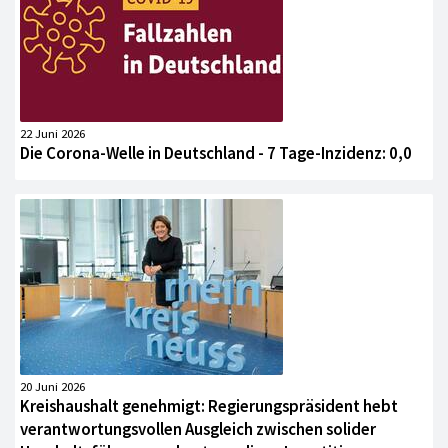
22 Juni 2026
Die Corona-Welle in Deutschland - 7 Tage-Inzidenz: 0,0
20 Juni 2026
Kreishaushalt genehmigt: Regierungspräsident hebt
verantwortungsvollen Ausgleich zwischen solider