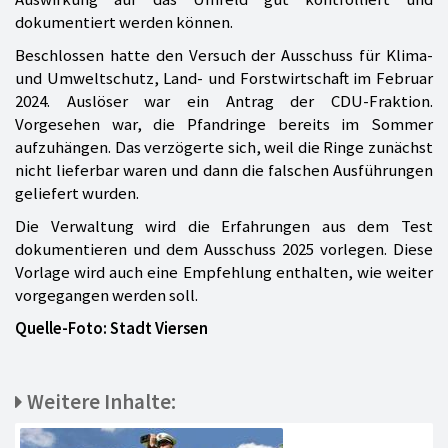
dokumentiert werden können.
Beschlossen hatte den Versuch der Ausschuss für Klima-
und Umweltschutz, Land- und Forstwirtschaft im Februar
2024. Auslöser war ein Antrag der CDU-Fraktion.
Vorgesehen war, die Pfandringe bereits im Sommer
aufzuhängen. Das verzögerte sich, weil die Ringe zunächst
nicht lieferbar waren und dann die falschen Ausführungen
geliefert wurden.
Die Verwaltung wird die Erfahrungen aus dem Test
dokumentieren und dem Ausschuss 2025 vorlegen. Diese
Vorlage wird auch eine Empfehlung enthalten, wie weiter
vorgegangen werden soll.
Quelle-Foto: Stadt Viersen
Weitere Inhalte: