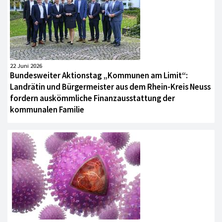
22 Juni 2026
Bundesweiter Aktionstag „Kommunen am Limit“:
Landrätin und Bürgermeister aus dem Rhein-Kreis Neuss
fordern auskömmliche Finanzausstattung der
kommunalen Familie