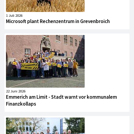
1 Juli 2026
Microsoft plant Rechenzentrum in Grevenbroich
22 Juni 2026
Emmerich am Limit - Stadt warnt vor kommunalem
Finanzkollaps