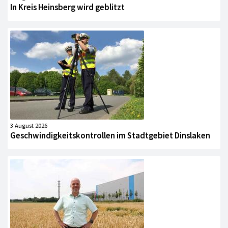
In Kreis Heinsberg wird geblitzt
3 August 2026
Geschwindigkeitskontrollen im Stadtgebiet Dinslaken