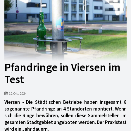
Pfandringe in Viersen im
Test
12 Okt 2024
Viersen - Die Städtischen Betriebe haben insgesamt 8
sogenannte Pfandringe an 4 Standorten montiert. Wenn
sich die Ringe bewähren, sollen diese Sammelstellen im
gesamten Stadtgebiet angeboten werden. Der Praxistest
wird ein Jahr dauern.