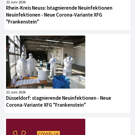
22 Juni 2026
Rhein-Kreis Neuss: lstagnierende Neuinfektionen
Neuinfektionen - Neue Corona-Variante XFG
"Frankenstein"
22 Juni 2026
Düsseldorf: stagnierende Neuinfektionen - Neue
Corona-Variante XFG "Frankenstein"