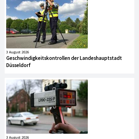
3 August 2026
Geschwindigkeitskontrollen der Landeshauptstadt
Düsseldorf
3 August 2026