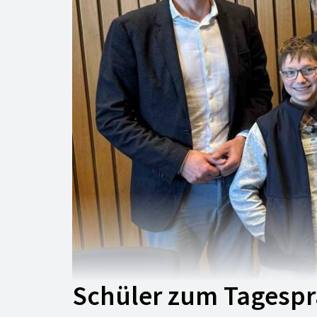
Schüler zum Tagespr