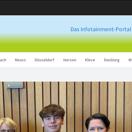
Das Infotainment-Portal 
ach
Neuss
Düsseldorf
Viersen
Kleve
Duisburg
W