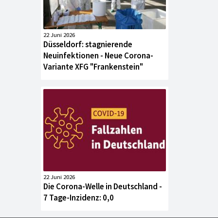
22 Juni 2026
Düsseldorf: stagnierende
Neuinfektionen - Neue Corona-
Variante XFG "Frankenstein"
22 Juni 2026
Die Corona-Welle in Deutschland -
7 Tage-Inzidenz: 0,0