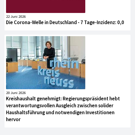
22 Juni 2026
Die Corona-Welle in Deutschland - 7 Tage-Inzidenz: 0,0
20 Juni 2026
Kreishaushalt genehmigt: Regierungspräsident hebt
verantwortungsvollen Ausgleich zwischen solider
Haushaltsführung und notwendigen Investitionen
hervor