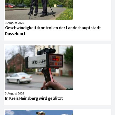
3 August 2026
Geschwindigkeitskontrollen der Landeshauptstadt
Düsseldorf
3 August 2026
In Kreis Heinsberg wird geblitzt