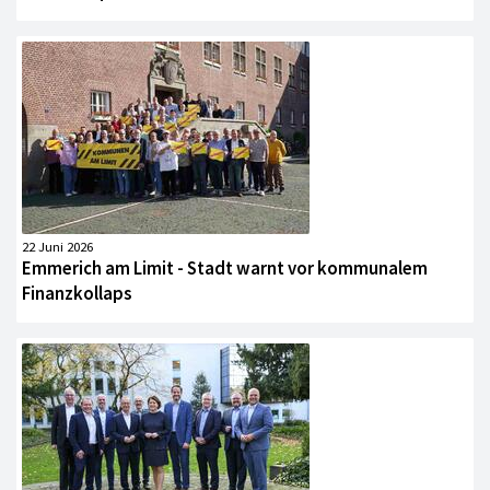
22 Juni 2026
Emmerich am Limit - Stadt warnt vor kommunalem
Finanzkollaps