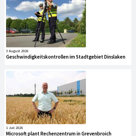
3 August 2026
Geschwindigkeitskontrollen im Stadtgebiet Dinslaken
1 Juli 2026
Microsoft plant Rechenzentrum in Grevenbroich