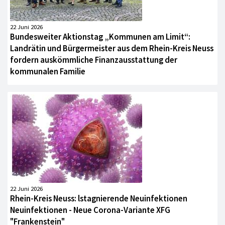
22 Juni 2026
Bundesweiter Aktionstag „Kommunen am Limit“:
Landrätin und Bürgermeister aus dem Rhein-Kreis Neuss
fordern auskömmliche Finanzausstattung der
kommunalen Familie
22 Juni 2026
Rhein-Kreis Neuss: lstagnierende Neuinfektionen
Neuinfektionen - Neue Corona-Variante XFG
"Frankenstein"