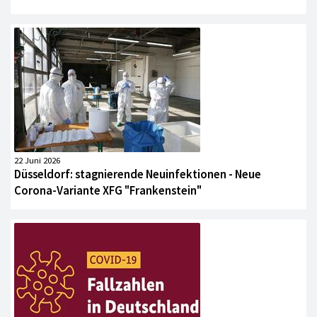
22 Juni 2026
Düsseldorf: stagnierende Neuinfektionen - Neue
Corona-Variante XFG "Frankenstein"