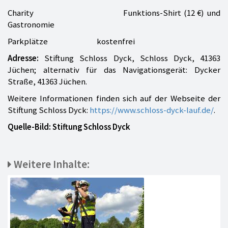
Charity Funktions-Shirt (12 €) und
Gastronomie
Parkplätze kostenfrei
Adresse:
Stiftung Schloss Dyck, Schloss Dyck, 41363
Jüchen; alternativ für das Navigationsgerät: Dycker
Straße, 41363 Jüchen.
Weitere Informationen finden sich auf der Webseite der
Stiftung Schloss Dyck:
https://www.schloss-dyck-lauf.de/
.
Quelle-Bild: Stiftung Schloss Dyck
Weitere Inhalte: