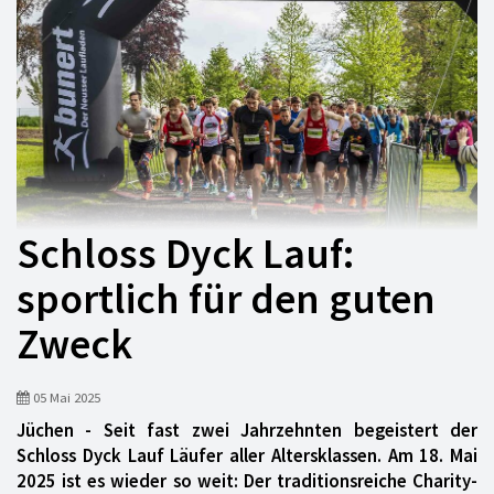
Schloss Dyck Lauf:
sportlich für den guten
Zweck
05 Mai 2025
Jüchen - Seit fast zwei Jahrzehnten begeistert der
Schloss Dyck Lauf Läufer aller Altersklassen. Am 18. Mai
2025 ist es wieder so weit: Der traditionsreiche Charity-