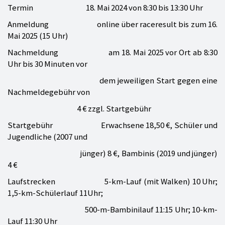
Termin 18. Mai 2024 von 8:30 bis 13:30 Uhr
Anmeldung online über raceresult bis zum 16.
Mai 2025 (15 Uhr)
Nachmeldung am 18. Mai 2025 vor Ort ab 8:30
Uhr bis 30 Minuten vor
dem jeweiligen Start gegen eine
Nachmeldegebühr von
4 € zzgl. Startgebühr
Startgebühr Erwachsene 18,50 €, Schüler und
Jugendliche (2007 und
jünger) 8 €, Bambinis (2019 und jünger)
4 €
Laufstrecken 5-km-Lauf (mit Walken) 10 Uhr;
1,5-km-Schülerlauf 11Uhr;
500-m-Bambinilauf 11:15 Uhr; 10-km-
Lauf 11:30 Uhr