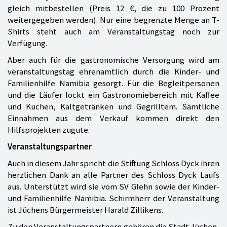
gleich mitbestellen (Preis 12 €, die zu 100 Prozent
weitergegeben werden). Nur eine begrenzte Menge an T-
Shirts steht auch am Veranstaltungstag noch zur
Verfügung.
Aber auch für die gastronomische Versorgung wird am
veranstaltungstag ehrenamtlich durch die Kinder- und
Familienhilfe Namibia gesorgt. Für die Begleitpersonen
und die Läufer lockt ein Gastronomiebereich mit Kaffee
und Kuchen, Kaltgetränken und Gegrilltem. Sämtliche
Einnahmen aus dem Verkauf kommen direkt den
Hilfsprojekten zugute.
Veranstaltungspartner
Auch in diesem Jahr spricht die Stiftung Schloss Dyck ihren
herzlichen Dank an alle Partner des Schloss Dyck Laufs
aus. Unterstützt wird sie vom SV Glehn sowie der Kinder-
und Familienhilfe Namibia. Schirmherr der Veranstaltung
ist Jüchens Bürgermeister Harald Zillikens.
Zu den Veranstaltungspartnern gehören die Stadt Jüchen,