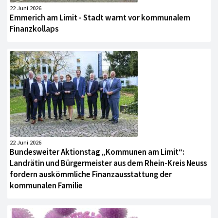
22 Juni 2026
Emmerich am Limit - Stadt warnt vor kommunalem
Finanzkollaps
22 Juni 2026
Bundesweiter Aktionstag „Kommunen am Limit“:
Landrätin und Bürgermeister aus dem Rhein-Kreis Neuss
fordern auskömmliche Finanzausstattung der
kommunalen Familie