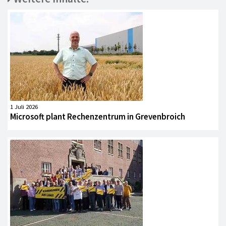
1 Juli 2026
Microsoft plant Rechenzentrum in Grevenbroich