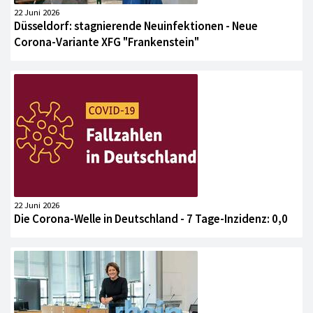
22 Juni 2026
Düsseldorf: stagnierende Neuinfektionen - Neue
Corona-Variante XFG "Frankenstein"
22 Juni 2026
Die Corona-Welle in Deutschland - 7 Tage-Inzidenz: 0,0