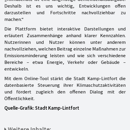
Deshalb ist es uns wichtig, Entwicklungen offen
darzustellen und Fortschritte nachvollziehbar zu
machen.“
Die Plattform bietet interaktive Darstellungen und
erläutert Zusammenhänge anhand klarer Kennzahlen.
Nutzerinnen und Nutzer können unter anderem
nachvollziehen, welchen Beitrag einzelne Maßnahmen zur
Emissionsminderung leisten und wie sich verschiedene
Bereiche – etwa Energie, Verkehr oder Gebäude –
entwickeln.
Mit dem Online-Tool stärkt die Stadt Kamp-Lintfort die
datenbasierte Steuerung ihrer Klimaschutzaktivitäten
und fördert zugleich den offenen Dialog mit der
Öffentlichkeit.
Quelle-Grafik: Stadt Kamp-Lintfort
Weitere Inhalte: