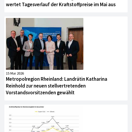
wertet Tagesverlauf der Kraftstoffpreise im Mai aus
15 Mai 2026
Metropolregion Rheinland: Landrätin Katharina
Reinhold zur neuen stellvertretenden
Vorstandsvorsitzenden gewählt