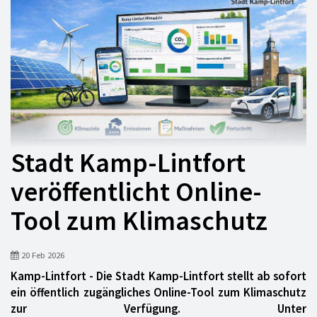
Stadt Kamp-Lintfort
veröffentlicht Online-
Tool zum Klimaschutz
20 Feb 2026
Kamp-Lintfort - Die Stadt Kamp-Lintfort stellt ab sofort
ein öffentlich zugängliches Online-Tool zum Klimaschutz
zur Verfügung. Unter