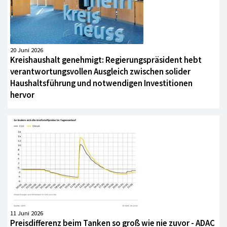
20 Juni 2026
Kreishaushalt genehmigt: Regierungspräsident hebt
verantwortungsvollen Ausgleich zwischen solider
Haushaltsführung und notwendigen Investitionen
hervor
11 Juni 2026
Preisdifferenz beim Tanken so groß wie nie zuvor - ADAC