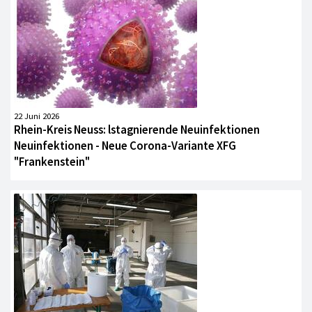
22 Juni 2026
Rhein-Kreis Neuss: lstagnierende Neuinfektionen
Neuinfektionen - Neue Corona-Variante XFG
"Frankenstein"