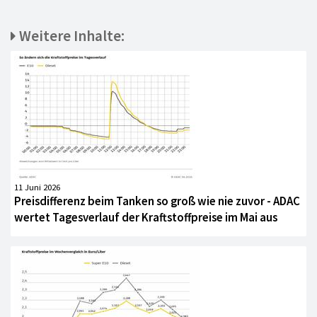
Weitere Inhalte:
11 Juni 2026
Preisdifferenz beim Tanken so groß wie nie zuvor - ADAC
wertet Tagesverlauf der Kraftstoffpreise im Mai aus