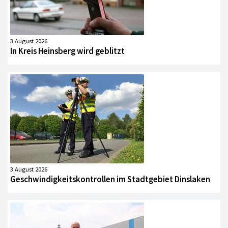
3 August 2026
In Kreis Heinsberg wird geblitzt
3 August 2026
Geschwindigkeitskontrollen im Stadtgebiet Dinslaken