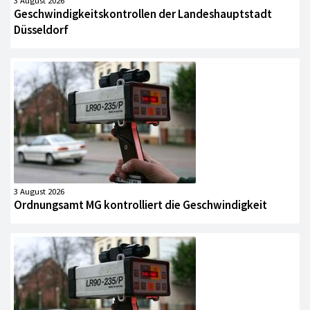
3 August 2026
Geschwindigkeitskontrollen der Landeshauptstadt
Düsseldorf
3 August 2026
Ordnungsamt MG kontrolliert die Geschwindigkeit