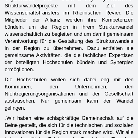
Strukturwandelprojekte mit dem Ziel des
Wissenschaftstransfers im Rheinischen Revier. Die
Mitglieder der Allianz werden ihre Kompetenzen
bündeln, um die Region in ihrem Strukturwandel
wissenschaftlich zu begleiten und um damit gemeinsam
Verantwortung für die Gestaltung des Strukturwandels
in der Region zu übernehmen. Dazu entfalten sie
gemeinsame Aktivitäten, die die fachlichen Expertisen
der beteiligten Hochschulen bündeln und Synergien
ermöglichen.
Die Hochschulen wollen sich dabei eng mit den
Kommunen, den Unternehmen, den
Nichtregierungsorganisationen und der Gesellschaft
austauschen. Nur gemeinsam kann der Wandel
gelingen.
„Wir haben eine schlagkräftige Gemeinschaft auf die
Beine gestellt, die sich für die technischen und sozialen
Innovationen für die Region stark machen wird. Wir alle