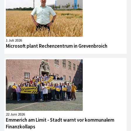
1 Juli 2026
Microsoft plant Rechenzentrum in Grevenbroich
22 Juni 2026
Emmerich am Limit - Stadt warnt vor kommunalem
Finanzkollaps