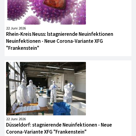
22 Juni 2026
Rhein-Kreis Neuss: lstagnierende Neuinfektionen
Neuinfektionen - Neue Corona-Variante XFG
"Frankenstein"
22 Juni 2026
Düsseldorf: stagnierende Neuinfektionen - Neue
Corona-Variante XFG "Frankenstein"