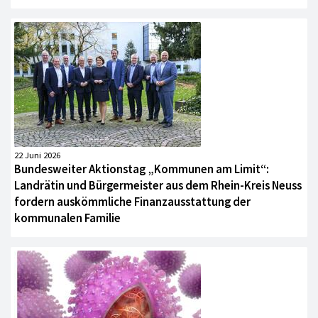
22 Juni 2026
Bundesweiter Aktionstag „Kommunen am Limit“:
Landrätin und Bürgermeister aus dem Rhein-Kreis Neuss
fordern auskömmliche Finanzausstattung der
kommunalen Familie