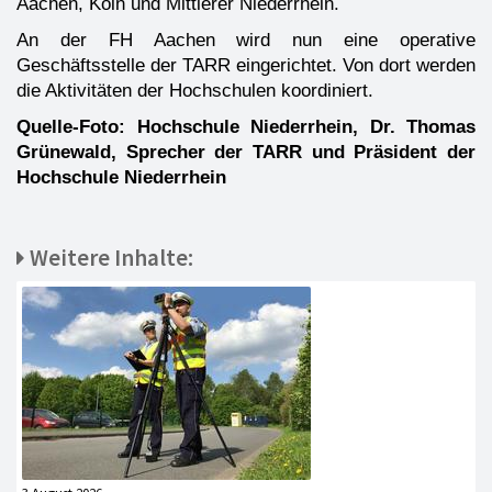
Aachen, Köln und Mittlerer Niederrhein.
An der FH Aachen wird nun eine operative
Geschäftsstelle der TARR eingerichtet. Von dort werden
die Aktivitäten der Hochschulen koordiniert.
Quelle-Foto: Hochschule Niederrhein, Dr. Thomas
Grünewald, Sprecher der TARR und Präsident der
Hochschule Niederrhein
Weitere Inhalte: