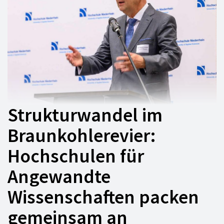
Strukturwandel im
Braunkohlerevier:
Hochschulen für
Angewandte
Wissenschaften packen
gemeinsam an