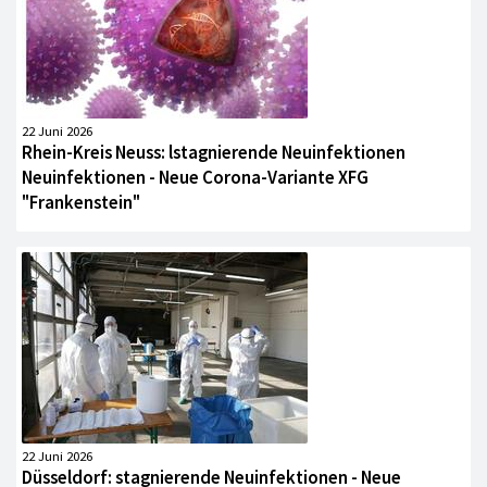
22 Juni 2026
Rhein-Kreis Neuss: lstagnierende Neuinfektionen
Neuinfektionen - Neue Corona-Variante XFG
"Frankenstein"
22 Juni 2026
Düsseldorf: stagnierende Neuinfektionen - Neue