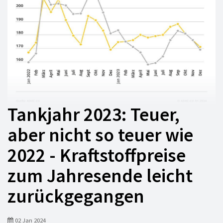
Tankjahr 2023: Teuer,
aber nicht so teuer wie
2022 - Kraftstoffpreise
zum Jahresende leicht
zurückgegangen
02 Jan 2024