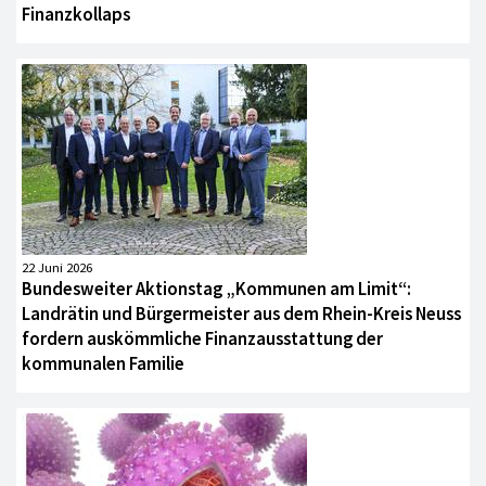
Finanzkollaps
22 Juni 2026
Bundesweiter Aktionstag „Kommunen am Limit“:
Landrätin und Bürgermeister aus dem Rhein-Kreis Neuss
fordern auskömmliche Finanzausstattung der
kommunalen Familie