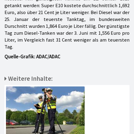
getankt werden: Super E10 kostete durchschnittlich 1,692
Euro, also über 21 Cent je Liter weniger. Bei Diesel war der
25. Januar der teuerste Tanktag, im bundesweiten
Durschnitt wurden 1,864 Euro je Liter fällig. Der günstigste
Tag zum Diesel-Tanken war der 3. Juni mit 1,556 Euro pro
Liter, im Vergleich fast 31 Cent weniger als am teuersten
Tag.
Quelle-Grafik: ADAC/ADAC
Weitere Inhalte: