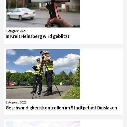
3 August 2026
In Kreis Heinsberg wird geblitzt
3 August 2026
Geschwindigkeitskontrollen im Stadtgebiet Dinslaken