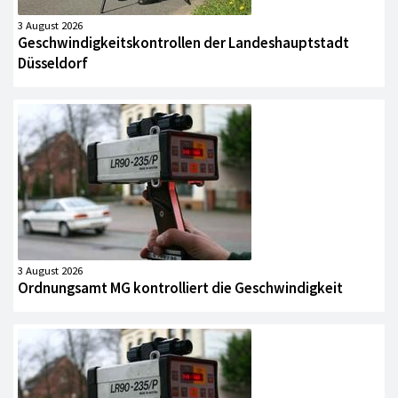
3 August 2026
Geschwindigkeitskontrollen der Landeshauptstadt
Düsseldorf
3 August 2026
Ordnungsamt MG kontrolliert die Geschwindigkeit