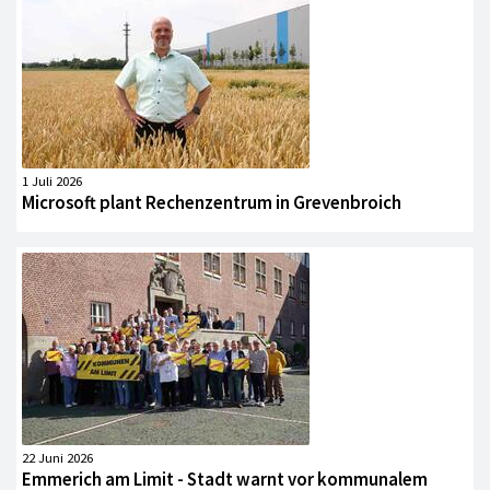
1 Juli 2026
Microsoft plant Rechenzentrum in Grevenbroich
22 Juni 2026
Emmerich am Limit - Stadt warnt vor kommunalem