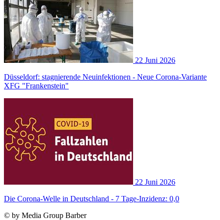
22 Juni 2026
Düsseldorf: stagnierende Neuinfektionen - Neue Corona-Variante
XFG "Frankenstein"
22 Juni 2026
Die Corona-Welle in Deutschland - 7 Tage-Inzidenz: 0,0
© by Media Group Barber