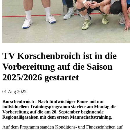
TV Korschenbroich ist in die
Vorbereitung auf die Saison
2025/2026 gestartet
01 Aug 2025
Korschenbroich - Nach fünfwöchiger Pause mit nur
individuellem Trainingsprogramm startete am Montag die
Vorbereitung auf die am 20. September beginnende
Regionalligasaison mit dem ersten Mannschaftstraining.
Auf dem Programm standen Konditions- und Fitnesseinheiten auf