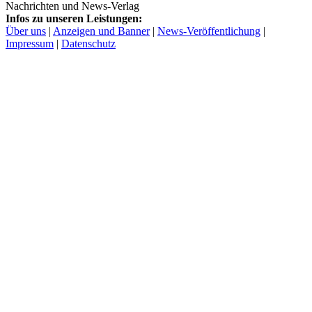
Nachrichten und News-Verlag
Infos zu unseren Leistungen:
Über uns
|
Anzeigen und Banner
|
News-Veröffentlichung
|
Impressum
|
Datenschutz