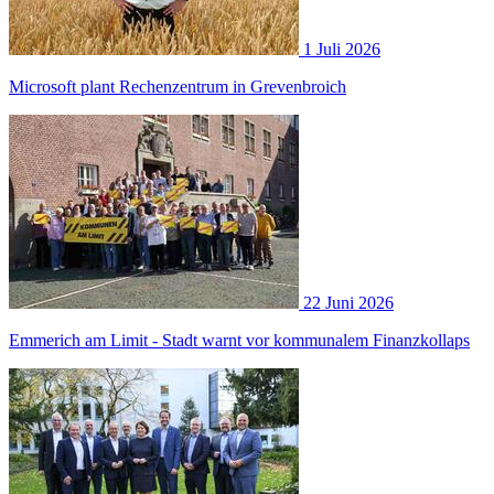
1 Juli 2026
Microsoft plant Rechenzentrum in Grevenbroich
22 Juni 2026
Emmerich am Limit - Stadt warnt vor kommunalem Finanzkollaps