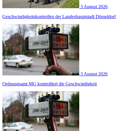
3 August 2026
Geschwindigkeitskontrollen der Landeshauptstadt Düsseldorf
3 August 2026
Ordnungsamt MG kontrolliert die Geschwindigkeit