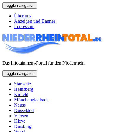
Toggle navigation
Über uns
Anzeigen und Banner
Impressum
Das Infotainment-Portal für den Niederrhein.
Toggle navigation
Startseite
Heinsberg
Krefeld
Mönchengladbach
Neuss
Düsseldorf
Viersen
Kleve
Duisburg
Wesel