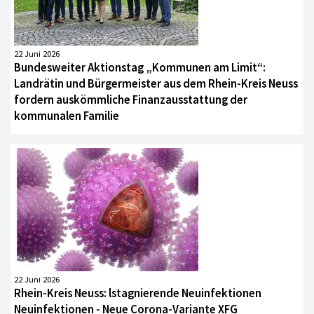
22 Juni 2026
Bundesweiter Aktionstag „Kommunen am Limit“:
Landrätin und Bürgermeister aus dem Rhein-Kreis Neuss
fordern auskömmliche Finanzausstattung der
kommunalen Familie
22 Juni 2026
Rhein-Kreis Neuss: lstagnierende Neuinfektionen
Neuinfektionen - Neue Corona-Variante XFG