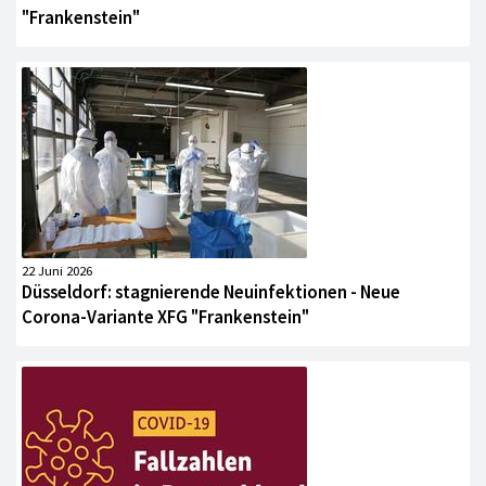
"Frankenstein"
22 Juni 2026
Düsseldorf: stagnierende Neuinfektionen - Neue
Corona-Variante XFG "Frankenstein"