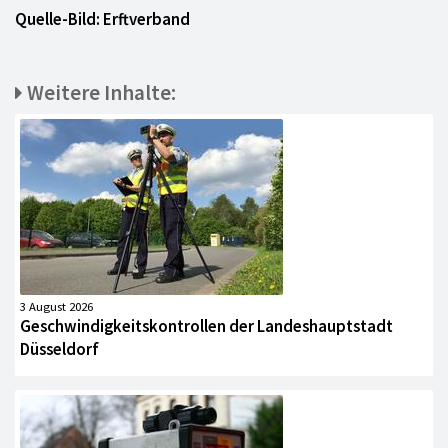
Quelle-Bild: Erftverband
Weitere Inhalte:
3 August 2026
Geschwindigkeitskontrollen der Landeshauptstadt
Düsseldorf