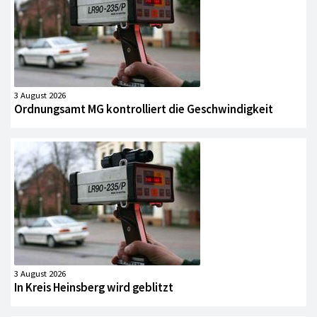
3 August 2026
Ordnungsamt MG kontrolliert die Geschwindigkeit
3 August 2026
In Kreis Heinsberg wird geblitzt