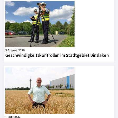
3 August 2026
Geschwindigkeitskontrollen im Stadtgebiet Dinslaken
1 Juli 2026