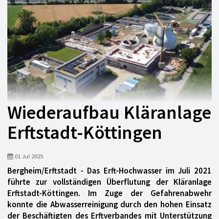
Wiederaufbau Kläranlage
Erftstadt-Köttingen
01 Jul 2025
Bergheim/Erftstadt - Das Erft-Hochwasser im Juli 2021
führte zur vollständigen Überflutung der Kläranlage
Erftstadt-Köttingen. Im Zuge der Gefahrenabwehr
konnte die Abwasserreinigung durch den hohen Einsatz
der Beschäftigten des Erftverbandes mit Unterstützung