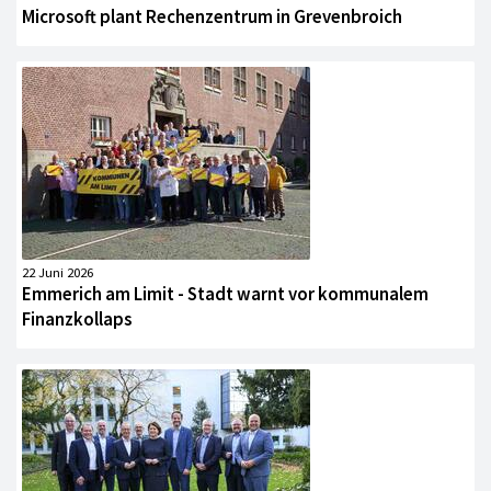
Microsoft plant Rechenzentrum in Grevenbroich
22 Juni 2026
Emmerich am Limit - Stadt warnt vor kommunalem
Finanzkollaps