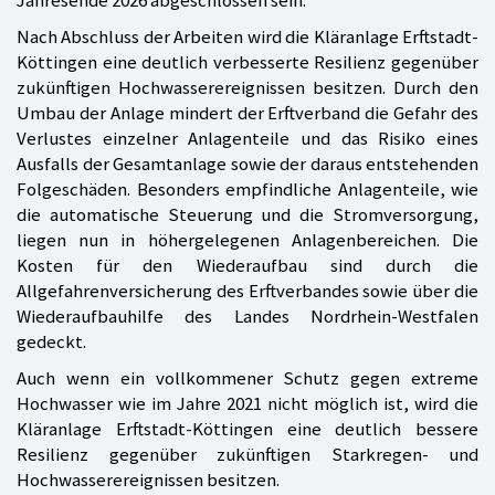
Nach Abschluss der Arbeiten wird die Kläranlage Erftstadt-
Köttingen eine deutlich verbesserte Resilienz gegenüber
zukünftigen Hochwasserereignissen besitzen. Durch den
Umbau der Anlage mindert der Erftverband die Gefahr des
Verlustes einzelner Anlagenteile und das Risiko eines
Ausfalls der Gesamtanlage sowie der daraus entstehenden
Folgeschäden. Besonders empfindliche Anlagenteile, wie
die automatische Steuerung und die Stromversorgung,
liegen nun in höhergelegenen Anlagenbereichen. Die
Kosten für den Wiederaufbau sind durch die
Allgefahrenversicherung des Erftverbandes sowie über die
Wiederaufbauhilfe des Landes Nordrhein-Westfalen
gedeckt.
Auch wenn ein vollkommener Schutz gegen extreme
Hochwasser wie im Jahre 2021 nicht möglich ist, wird die
Kläranlage Erftstadt-Köttingen eine deutlich bessere
Resilienz gegenüber zukünftigen Starkregen- und
Hochwasserereignissen besitzen.