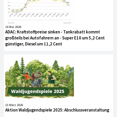
14 Mai 2026
ADAC: Kraftstoffpreise sinken - Tankrabatt kommt
großteils bei Autofahrern an - Super E10 um 5,2 Cent
günstiger, Diesel um 11,2 Cent
13 März 2026
Aktion Waldjugendspiele 2025: Abschlussveranstaltung