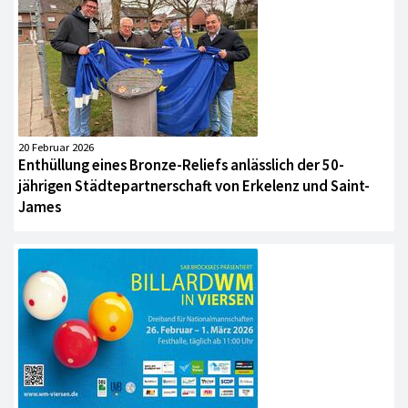
20 Februar 2026
Enthüllung eines Bronze-Reliefs anlässlich der 50-
jährigen Städtepartnerschaft von Erkelenz und Saint-
James