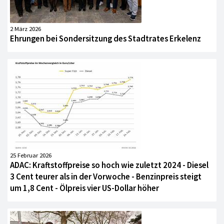
2 März 2026
Ehrungen bei Sondersitzung des Stadtrates Erkelenz
25 Februar 2026
ADAC: Kraftstoffpreise so hoch wie zuletzt 2024 - Diesel
3 Cent teurer als in der Vorwoche - Benzinpreis steigt
um 1,8 Cent - Ölpreis vier US-Dollar höher