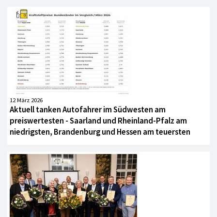
12 März 2026
Aktuell tanken Autofahrer im Südwesten am
preiswertesten - Saarland und Rheinland-Pfalz am
niedrigsten, Brandenburg und Hessen am teuersten