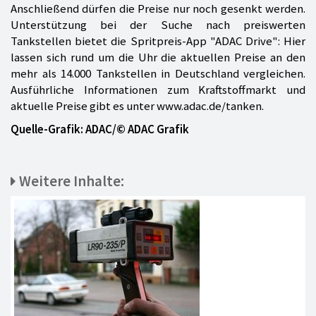
Anschließend dürfen die Preise nur noch gesenkt werden.
Unterstützung bei der Suche nach preiswerten
Tankstellen bietet die Spritpreis-App "ADAC Drive": Hier
lassen sich rund um die Uhr die aktuellen Preise an den
mehr als 14.000 Tankstellen in Deutschland vergleichen.
Ausführliche Informationen zum Kraftstoffmarkt und
aktuelle Preise gibt es unter www.adac.de/tanken.
Quelle-Grafik: ADAC/© ADAC Grafik
Weitere Inhalte: