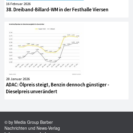
16 Februar 2026
38. Dreiband-Billard-WM in der Festhalle Viersen
28 Januar 2026
ADAC: Ölpreis steigt, Benzin dennoch günstiger -
Dieselpreis unverändert
© by Media Group Barber
Nachrichten und News-Verlag