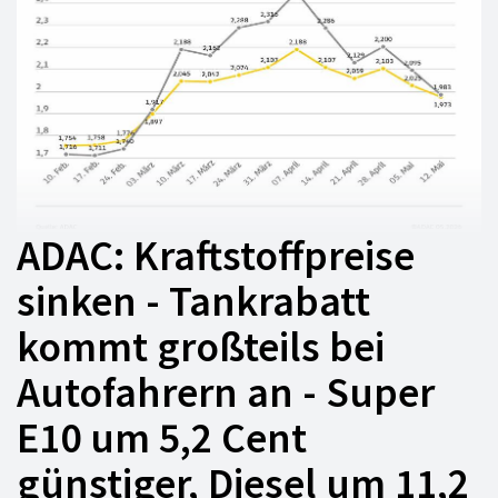
ADAC: Kraftstoffpreise
sinken - Tankrabatt
kommt großteils bei
Autofahrern an - Super
E10 um 5,2 Cent
günstiger, Diesel um 11,2