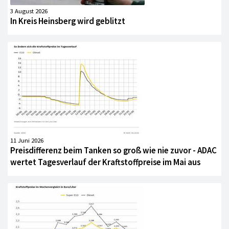
3 August 2026
In Kreis Heinsberg wird geblitzt
11 Juni 2026
Preisdifferenz beim Tanken so groß wie nie zuvor - ADAC
wertet Tagesverlauf der Kraftstoffpreise im Mai aus