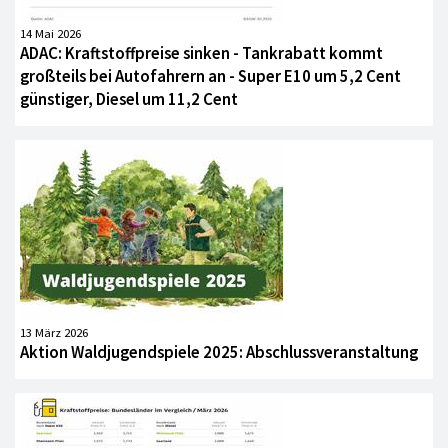
14 Mai 2026
ADAC: Kraftstoffpreise sinken - Tankrabatt kommt
großteils bei Autofahrern an - Super E10 um 5,2 Cent
günstiger, Diesel um 11,2 Cent
13 März 2026
Aktion Waldjugendspiele 2025: Abschlussveranstaltung