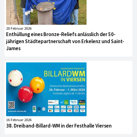
20 Februar 2026
Enthüllung eines Bronze-Reliefs anlässlich der 50-
jährigen Städtepartnerschaft von Erkelenz und Saint-
James
16 Februar 2026
38. Dreiband-Billard-WM in der Festhalle Viersen