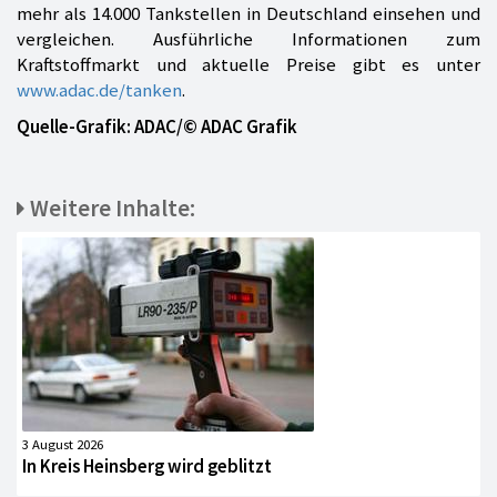
mehr als 14.000 Tankstellen in Deutschland einsehen und
vergleichen. Ausführliche Informationen zum
Kraftstoffmarkt und aktuelle Preise gibt es unter
www.adac.de/tanken
.
Quelle-Grafik: ADAC/© ADAC Grafik
Weitere Inhalte:
3 August 2026
In Kreis Heinsberg wird geblitzt