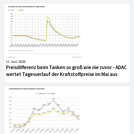
11 Juni 2026
Preisdifferenz beim Tanken so groß wie nie zuvor - ADAC
wertet Tagesverlauf der Kraftstoffpreise im Mai aus