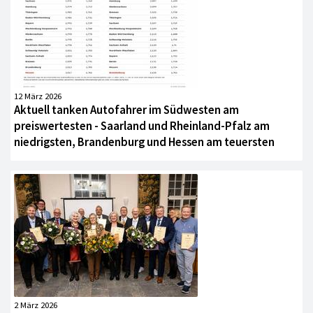
12 März 2026
Aktuell tanken Autofahrer im Südwesten am
preiswertesten - Saarland und Rheinland-Pfalz am
niedrigsten, Brandenburg und Hessen am teuersten
2 März 2026