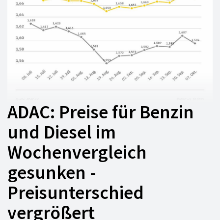
ADAC: Preise für Benzin
und Diesel im
Wochenvergleich
gesunken -
Preisunterschied
vergrößert