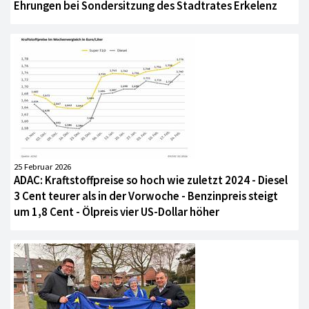
Ehrungen bei Sondersitzung des Stadtrates Erkelenz
25 Februar 2026
ADAC: Kraftstoffpreise so hoch wie zuletzt 2024 - Diesel
3 Cent teurer als in der Vorwoche - Benzinpreis steigt
um 1,8 Cent - Ölpreis vier US-Dollar höher