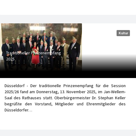
Kultur
Traditioneller Prinzenempfang
2025
Düsseldorf - Der traditionelle Prinzenempfang für die Session
2025/26 fand am Donnerstag, 13. November 2025, im Jan-Wellem-
Saal des Rathauses statt. Oberbürgermeister Dr. Stephan Keller
begrüßte den Vorstand, Mitglieder und Ehrenmitglieder des
Düsseldorfer…