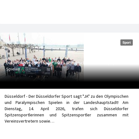
Sport
Düsseldorfer Sport sagt "JA" zu Olympischen und Paralympischen
Spielen
Düsseldorf - Der Düsseldorfer Sport sagt "JA" zu den Olympischen
und Paralympischen Spielen in der Landeshauptstadt! Am
Dienstag, 14. April 2026, trafen sich Düsseldorfer
Spitzensportlerinnen und Spitzensportler zusammen mit
Vereinsvertretern sowie…