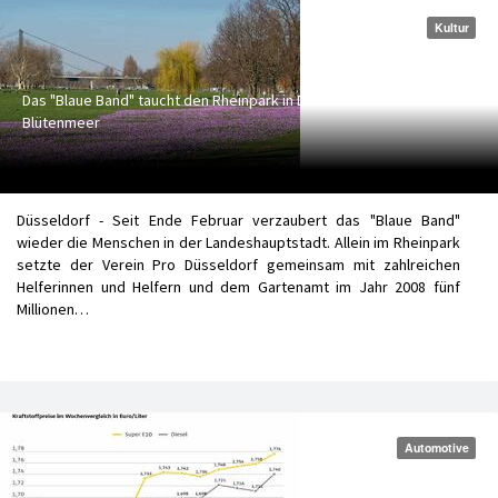
Kultur
Das "Blaue Band" taucht den Rheinpark in Düsseldorf wieder in ein
Blütenmeer
Düsseldorf - Seit Ende Februar verzaubert das "Blaue Band"
wieder die Menschen in der Landeshauptstadt. Allein im Rheinpark
setzte der Verein Pro Düsseldorf gemeinsam mit zahlreichen
Helferinnen und Helfern und dem Gartenamt im Jahr 2008 fünf
Millionen…
Automotive