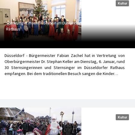
Kultur
Sternsinger machen Station im Düsseldorfer
Rathaus
Düsseldorf - Bürgermeister Fabian Zachel hat in Vertretung von
Oberbürgermeister Dr. Stephan Keller am Dienstag, 6. Januar, rund
30 Sternsingerinnen und Sternsinger im Düsseldorfer Rathaus
empfangen. Bei dem traditionellen Besuch sangen die Kinder…
Kultur