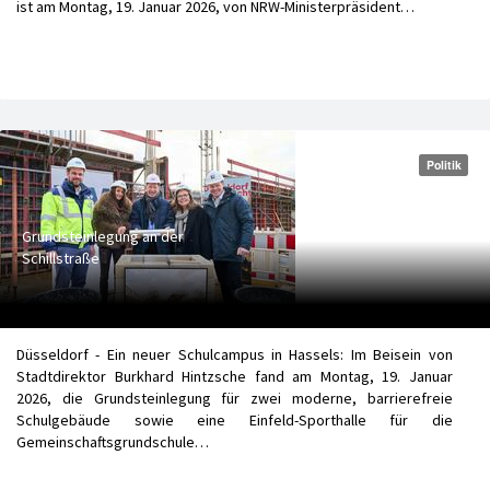
ist am Montag, 19. Januar 2026, von NRW-Ministerpräsident…
Politik
Grundsteinlegung an der
Schillstraße
Düsseldorf - Ein neuer Schulcampus in Hassels: Im Beisein von
Stadtdirektor Burkhard Hintzsche fand am Montag, 19. Januar
2026, die Grundsteinlegung für zwei moderne, barrierefreie
Schulgebäude sowie eine Einfeld-Sporthalle für die
Gemeinschaftsgrundschule…