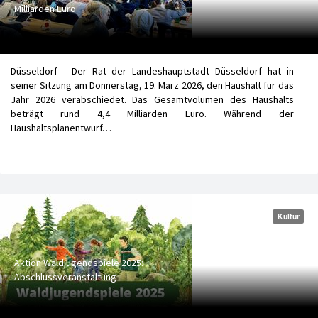
Milliarden Euro
Düsseldorf - Der Rat der Landeshauptstadt Düsseldorf hat in
seiner Sitzung am Donnerstag, 19. März 2026, den Haushalt für das
Jahr 2026 verabschiedet. Das Gesamtvolumen des Haushalts
beträgt rund 4,4 Milliarden Euro. Während der
Haushaltsplanentwurf…
Kultur
Aktion Waldjugendspiele 2025:
Abschlussveranstaltung