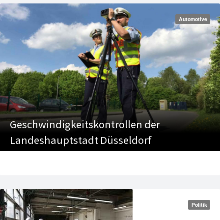
Automotive
Geschwindigkeitskontrollen der
Landeshauptstadt Düsseldorf
Politik