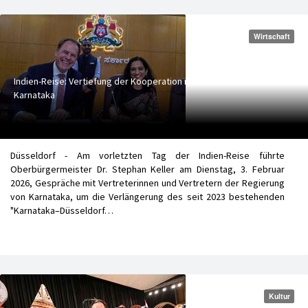
Wirtschaft
Indien-Reise: Vertiefung der Kooperation mit
Karnataka
Düsseldorf - Am vorletzten Tag der Indien-Reise führte
Oberbürgermeister Dr. Stephan Keller am Dienstag, 3. Februar
2026, Gespräche mit Vertreterinnen und Vertretern der Regierung
von Karnataka, um die Verlängerung des seit 2023 bestehenden
"Karnataka–Düsseldorf…
Kultur