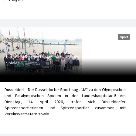
Sport
Düsseldorfer Sport sagt "JA" zu Olympischen und Paralympischen
Spielen
Düsseldorf - Der Düsseldorfer Sport sagt "JA" zu den Olympischen
und Paralympischen Spielen in der Landeshauptstadt! Am
Dienstag, 14. April 2026, trafen sich Düsseldorfer
Spitzensportlerinnen und Spitzensportler zusammen mit
Vereinsvertretern sowie…