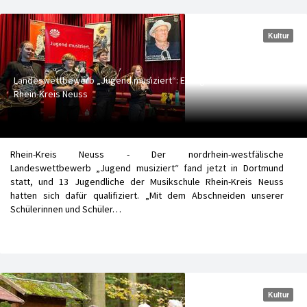
Kultur
Landeswettbewerb „Jugend musiziert“: Erfolge für Musikschule
Rhein-Kreis Neuss
Rhein-Kreis Neuss - Der nordrhein-westfälische
Landeswettbewerb „Jugend musiziert“ fand jetzt in Dortmund
statt, und 13 Jugendliche der Musikschule Rhein-Kreis Neuss
hatten sich dafür qualifiziert. „Mit dem Abschneiden unserer
Schülerinnen und Schüler…
Kultur