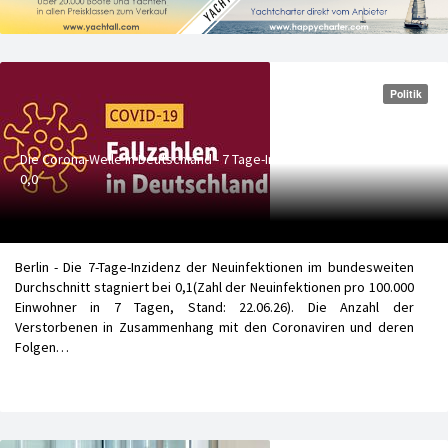
Politik
Die Corona-Welle in Deutschland - 7 Tage-Inzidenz:
0,0
Berlin - Die 7-Tage-Inzidenz der Neuinfektionen im bundesweiten
Durchschnitt stagniert bei 0,1(Zahl der Neuinfektionen pro 100.000
Einwohner in 7 Tagen, Stand: 22.06.26). Die Anzahl der
Verstorbenen in Zusammenhang mit den Coronaviren und deren
Folgen…