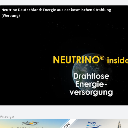
Neutrino Deutschland: Energie aus der kosmischen Strahlung
(Werbung)
Anzeige