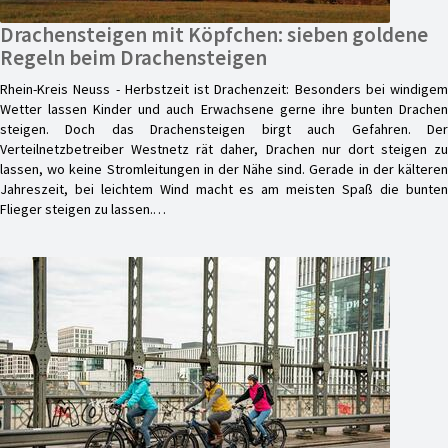
Drachensteigen mit Köpfchen: sieben goldene
Regeln beim Drachensteigen
Rhein-Kreis Neuss - Herbstzeit ist Drachenzeit: Besonders bei windigem
Wetter lassen Kinder und auch Erwachsene gerne ihre bunten Drachen
steigen. Doch das Drachensteigen birgt auch Gefahren. Der
Verteilnetzbetreiber Westnetz rät daher, Drachen nur dort steigen zu
lassen, wo keine Stromleitungen in der Nähe sind. Gerade in der kälteren
Jahreszeit, bei leichtem Wind macht es am meisten Spaß die bunten
Flieger steigen zu lassen.…