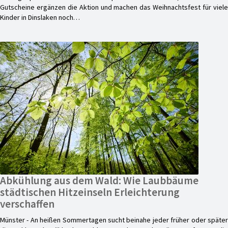
Gutscheine ergänzen die Aktion und machen das Weihnachtsfest für viele
Kinder in Dinslaken noch…
Abkühlung aus dem Wald: Wie Laubbäume
städtischen Hitzeinseln Erleichterung
verschaffen
Münster - An heißen Sommertagen sucht beinahe jeder früher oder später