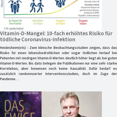
Vitamin-D-Mangel: 10-fach erhöhtes Risiko für
tödliche Coronavirus-Infektion
Heidesheim(ots) - Zwei klinische Beobachtungsstudien zeigen, dass das
Risiko für einen lebensbedrohlichen oder sogar tödlichen Verlauf bei
Patienten mit niedrigen Vitamin-D-Werten deutlich höher liegt als bei guten
Vitamin-D-Werten. Bis dato belegen die Publikationen nur eine sehr starke
Korrelation, aber beweisen noch keine Kausalität. Dafür bedarf es
zusätzlich randomisierter Interventionsstudien, doch im Zuge der
Pandemie…