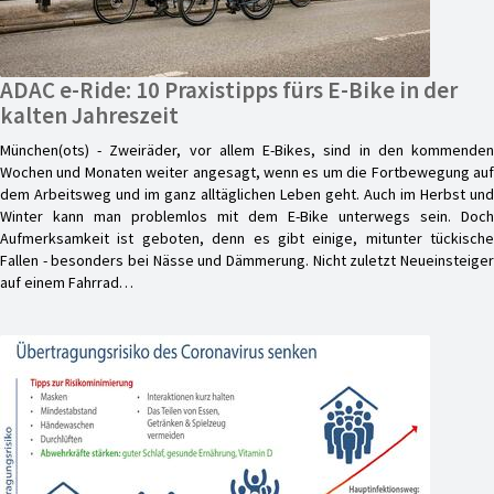
ADAC e-Ride: 10 Praxistipps fürs E-Bike in der
kalten Jahreszeit
München(ots) - Zweiräder, vor allem E-Bikes, sind in den kommenden
Wochen und Monaten weiter angesagt, wenn es um die Fortbewegung auf
dem Arbeitsweg und im ganz alltäglichen Leben geht. Auch im Herbst und
Winter kann man problemlos mit dem E-Bike unterwegs sein. Doch
Aufmerksamkeit ist geboten, denn es gibt einige, mitunter tückische
Fallen - besonders bei Nässe und Dämmerung. Nicht zuletzt Neueinsteiger
auf einem Fahrrad…