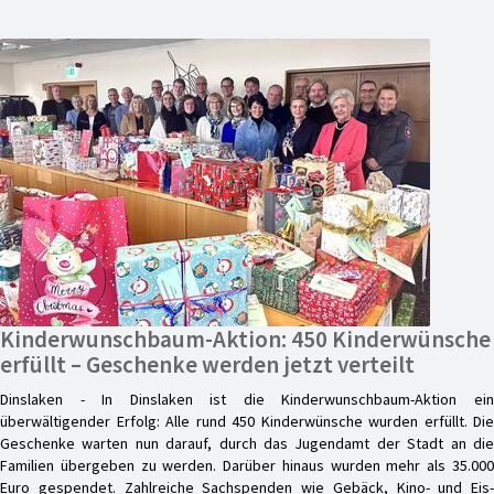
Kinderwunschbaum-Aktion: 450 Kinderwünsche
erfüllt – Geschenke werden jetzt verteilt
Dinslaken - In Dinslaken ist die Kinderwunschbaum-Aktion ein
überwältigender Erfolg: Alle rund 450 Kinderwünsche wurden erfüllt. Die
Geschenke warten nun darauf, durch das Jugendamt der Stadt an die
Familien übergeben zu werden. Darüber hinaus wurden mehr als 35.000
Euro gespendet. Zahlreiche Sachspenden wie Gebäck, Kino- und Eis-