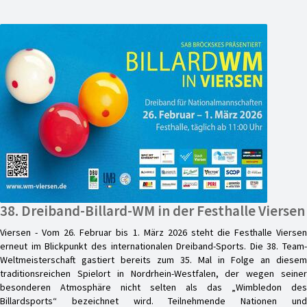
38. Dreiband-Billard-WM in der Festhalle Viersen
Viersen - Vom 26. Februar bis 1. März 2026 steht die Festhalle Viersen
erneut im Blickpunkt des internationalen Dreiband-Sports. Die 38. Team-
Weltmeisterschaft gastiert bereits zum 35. Mal in Folge an diesem
traditionsreichen Spielort in Nordrhein-Westfalen, der wegen seiner
besonderen Atmosphäre nicht selten als das „Wimbledon des
Billardsports“ bezeichnet wird. Teilnehmende Nationen und