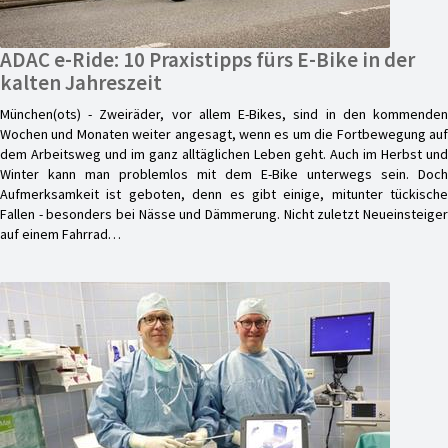
ADAC e-Ride: 10 Praxistipps fürs E-Bike in der
kalten Jahreszeit
München(ots) - Zweiräder, vor allem E-Bikes, sind in den kommenden
Wochen und Monaten weiter angesagt, wenn es um die Fortbewegung auf
dem Arbeitsweg und im ganz alltäglichen Leben geht. Auch im Herbst und
Winter kann man problemlos mit dem E-Bike unterwegs sein. Doch
Aufmerksamkeit ist geboten, denn es gibt einige, mitunter tückische
Fallen - besonders bei Nässe und Dämmerung. Nicht zuletzt Neueinsteiger
auf einem Fahrrad…