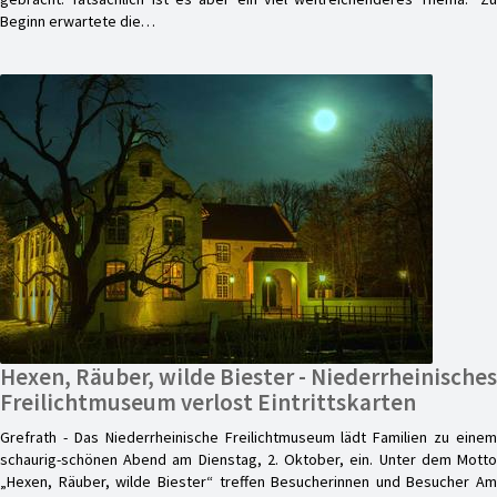
Beginn erwartete die…
Hexen, Räuber, wilde Biester - Niederrheinisches
Freilichtmuseum verlost Eintrittskarten
Grefrath - Das Niederrheinische Freilichtmuseum lädt Familien zu einem
schaurig-schönen Abend am Dienstag, 2. Oktober, ein. Unter dem Motto
„Hexen, Räuber, wilde Biester“ treffen Besucherinnen und Besucher Am