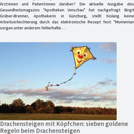
Ärzt:innen und Patient:innen darüber? Die aktuelle Ausgabe des
Gesundheitsmagazins "Apotheken Umschau" hat nachgefragt: Birgit
Gräber-Brenner, Apothekerin in Günzburg, stellt bislang keine
Arbeitserleichterung durch das elektronische Rezept fest: "Momentan
sorgen unter anderem fehlerhafte…
Drachensteigen mit Köpfchen: sieben goldene
Regeln beim Drachensteigen