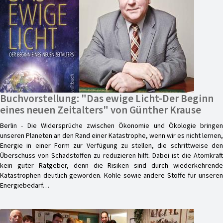
Buchvorstellung: "Das ewige Licht-Der Beginn
eines neuen Zeitalters" von Günther Krause
Berlin - Die Widersprüche zwischen Ökonomie und Ökologie bringen
unseren Planeten an den Rand einer Katastrophe, wenn wir es nicht lernen,
Energie in einer Form zur Verfügung zu stellen, die schrittweise den
Überschuss von Schadstoffen zu reduzieren hilft. Dabei ist die Atomkraft
kein guter Ratgeber, denn die Risiken sind durch wiederkehrende
Katastrophen deutlich geworden. Kohle sowie andere Stoffe für unseren
Energiebedarf…