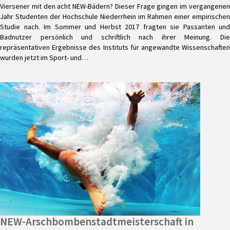
Viersener mit den acht NEW-Bädern? Dieser Frage gingen im vergangenen
Jahr Studenten der Hochschule Niederrhein im Rahmen einer empirischen
Studie nach. Im Sommer und Herbst 2017 fragten sie Passanten und
Badnutzer persönlich und schriftlich nach ihrer Meinung. Die
repräsentativen Ergebnisse des Instituts für angewandte Wissenschaften
wurden jetzt im Sport- und…
NEW-Arschbombenstadtmeisterschaft in