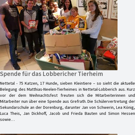
Spende für das Lobbericher Tierheim
Nettetal - 75 Katzen, 17 Hunde, sieben Kleintiere – so sieht die aktuelle
Belegung des Matthias-Neelen-Tierheimes in Nettetal-Lobberich aus. Kurz
vor der dem Weihnachtsfest freuten sich die Mitarbeiterinnen und
Mitarbeiter nun über eine Spende aus Grefrath. Die Schülervertretung der
Sekundarschule an der Dorenburg, darunter Jan von Schwerin, Lea König,
Luca Theis, Jan Dickhoff, Jacob und Frieda Bauten und Simon Hessen
sowie…