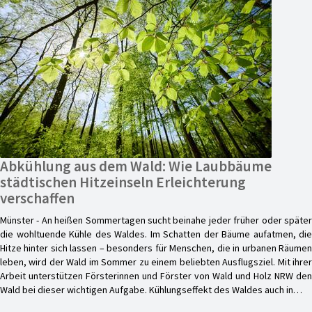
Abkühlung aus dem Wald: Wie Laubbäume
städtischen Hitzeinseln Erleichterung
verschaffen
Münster - An heißen Sommertagen sucht beinahe jeder früher oder später
die wohltuende Kühle des Waldes. Im Schatten der Bäume aufatmen, die
Hitze hinter sich lassen – besonders für Menschen, die in urbanen Räumen
leben, wird der Wald im Sommer zu einem beliebten Ausflugsziel. Mit ihrer
Arbeit unterstützen Försterinnen und Förster von Wald und Holz NRW den
Wald bei dieser wichtigen Aufgabe. Kühlungseffekt des Waldes auch in…