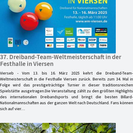
37. Dreiband-Team-Weltmeisterschaft in der
Festhalle in Viersen
Vierseb - Vom 13. bis 16. März 2025 kehrt die Dreiband-Team-
Weltmeisterschaft in die Festhalle Viersen zurück. Bereits zum 34. Mal in
Folge wird das prestigeträchtige Turnier in dieser traditionsreichen
Spielstätte ausgetragen.Die Veranstaltung zählt zu den größten Highlights
des internationalen Dreibandsports und bringt die besten Billard-
Nationalmannschaften aus der ganzen Welt nach Deutschland. Fans können
sich auf vier…