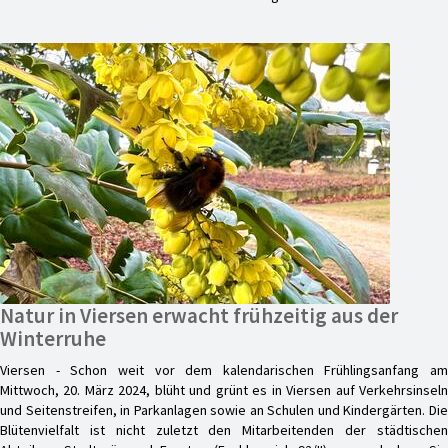
Natur in Viersen erwacht frühzeitig aus der
Winterruhe
Viersen - Schon weit vor dem kalendarischen Frühlingsanfang am
Mittwoch, 20. März 2024, blüht und grünt es in Viersen auf Verkehrsinseln
und Seitenstreifen, in Parkanlagen sowie an Schulen und Kindergärten. Die
Blütenvielfalt ist nicht zuletzt den Mitarbeitenden der städtischen