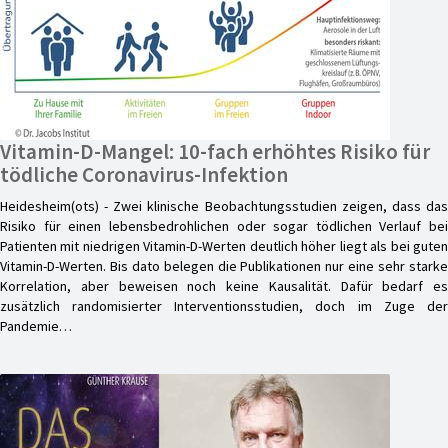
Vitamin-D-Mangel: 10-fach erhöhtes Risiko für
tödliche Coronavirus-Infektion
Heidesheim(ots) - Zwei klinische Beobachtungsstudien zeigen, dass das
Risiko für einen lebensbedrohlichen oder sogar tödlichen Verlauf bei
Patienten mit niedrigen Vitamin-D-Werten deutlich höher liegt als bei guten
Vitamin-D-Werten. Bis dato belegen die Publikationen nur eine sehr starke
Korrelation, aber beweisen noch keine Kausalität. Dafür bedarf es
zusätzlich randomisierter Interventionsstudien, doch im Zuge der
Pandemie…