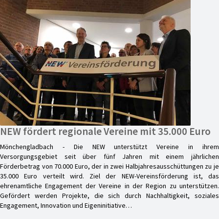
NEW fördert regionale Vereine mit 35.000 Euro
Mönchengladbach - Die NEW unterstützt Vereine in ihrem
Versorgungsgebiet seit über fünf Jahren mit einem jährlichen
Förderbetrag von 70.000 Euro, der in zwei Halbjahresausschüttungen zu je
35.000 Euro verteilt wird. Ziel der NEW-Vereinsförderung ist, das
ehrenamtliche Engagement der Vereine in der Region zu unterstützen.
Gefördert werden Projekte, die sich durch Nachhaltigkeit, soziales
Engagement, Innovation und Eigeninitiative…