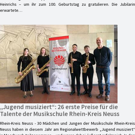
Heinrichs – um ihr zum 100. Geburtstag zu gratulieren. Die Jubilarin
erwartete…
„Jugend musiziert“: 26 erste Preise für die
Talente der Musikschule Rhein-Kreis Neuss
Rhein-Kreis Neuss - 30 Mädchen und Jungen der Musikschule Rhein-Kreis
Neuss haben in diesem Jahr am Regionalwettbewerb „Jugend musiziert“