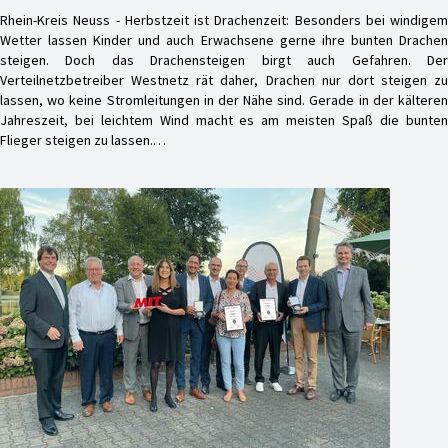
Rhein-Kreis Neuss - Herbstzeit ist Drachenzeit: Besonders bei windigem
Wetter lassen Kinder und auch Erwachsene gerne ihre bunten Drachen
steigen. Doch das Drachensteigen birgt auch Gefahren. Der
Verteilnetzbetreiber Westnetz rät daher, Drachen nur dort steigen zu
lassen, wo keine Stromleitungen in der Nähe sind. Gerade in der kälteren
Jahreszeit, bei leichtem Wind macht es am meisten Spaß die bunten
Flieger steigen zu lassen.…