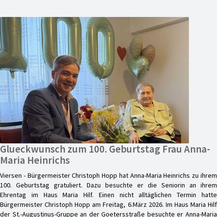
Glueckwunsch zum 100. Geburtstag Frau Anna-
Maria Heinrichs
Viersen - Bürgermeister Christoph Hopp hat Anna-Maria Heinrichs zu ihrem
100. Geburtstag gratuliert. Dazu besuchte er die Seniorin an ihrem
Ehrentag im Haus Maria Hilf. Einen nicht alltäglichen Termin hatte
Bürgermeister Christoph Hopp am Freitag, 6.März 2026. Im Haus Maria Hilf
der St.-Augustinus-Gruppe an der Goetersstraße besuchte er Anna-Maria