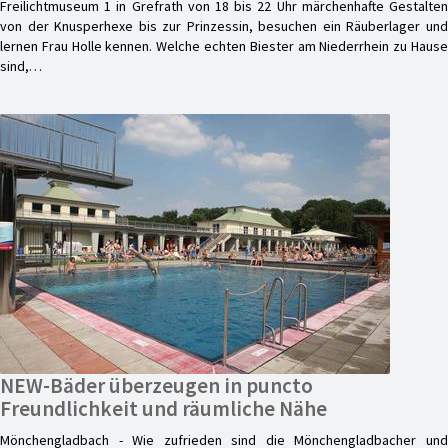
Freilichtmuseum 1 in Grefrath von 18 bis 22 Uhr märchenhafte Gestalten
von der Knusperhexe bis zur Prinzessin, besuchen ein Räuberlager und
lernen Frau Holle kennen. Welche echten Biester am Niederrhein zu Hause
sind,…
NEW-Bäder überzeugen in puncto
Freundlichkeit und räumliche Nähe
Mönchengladbach - Wie zufrieden sind die Mönchengladbacher und