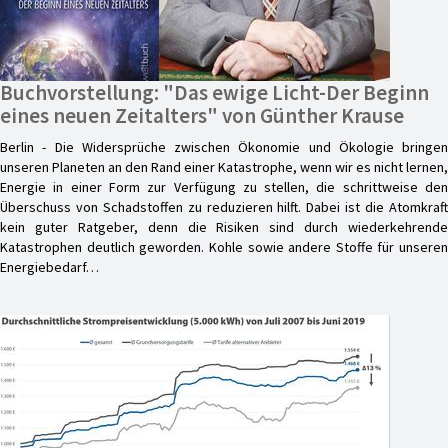
Buchvorstellung: "Das ewige Licht-Der Beginn
eines neuen Zeitalters" von Günther Krause
Berlin - Die Widersprüche zwischen Ökonomie und Ökologie bringen
unseren Planeten an den Rand einer Katastrophe, wenn wir es nicht lernen,
Energie in einer Form zur Verfügung zu stellen, die schrittweise den
Überschuss von Schadstoffen zu reduzieren hilft. Dabei ist die Atomkraft
kein guter Ratgeber, denn die Risiken sind durch wiederkehrende
Katastrophen deutlich geworden. Kohle sowie andere Stoffe für unseren
Energiebedarf…