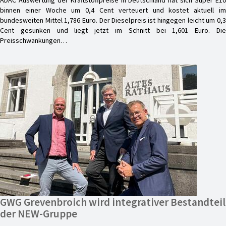
binnen einer Woche um 0,4 Cent verteuert und kostet aktuell im
bundesweiten Mittel 1,786 Euro. Der Dieselpreis ist hingegen leicht um 0,3
Cent gesunken und liegt jetzt im Schnitt bei 1,601 Euro. Die
Preisschwankungen…
GWG Grevenbroich wird integrativer Bestandteil
der NEW-Gruppe