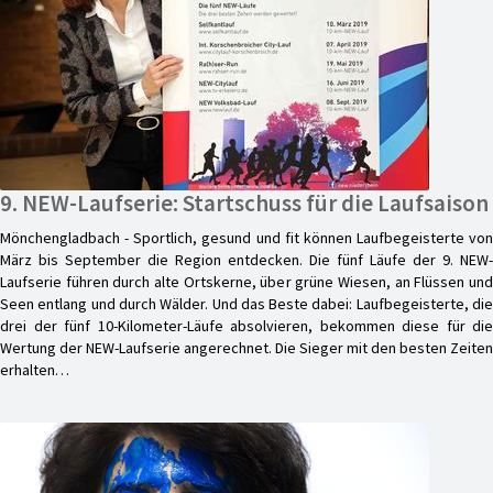
9. NEW-Laufserie: Startschuss für die Laufsaison
Mönchengladbach - Sportlich, gesund und fit können Laufbegeisterte von
März bis September die Region entdecken. Die fünf Läufe der 9. NEW-
Laufserie führen durch alte Ortskerne, über grüne Wiesen, an Flüssen und
Seen entlang und durch Wälder. Und das Beste dabei: Laufbegeisterte, die
drei der fünf 10-Kilometer-Läufe absolvieren, bekommen diese für die
Wertung der NEW-Laufserie angerechnet. Die Sieger mit den besten Zeiten
erhalten…