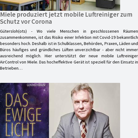
Miele produziert jetzt mobile Luftreiniger zum
Schutz vor Corona
Gütersloh(ots) - Wo viele Menschen in geschlossenen Räumen
zusammenkommen, ist das Risiko einer Infektion mit Covid-19 bekanntlich
besonders hoch. Deshalb ist in Schulklassen, Behörden, Praxen, Läden und
Büros häufiges und gründliches Lüften unverzichtbar - aber nicht immer
ausreichend möglich. Hier unterstützt der neue mobile Luftreiniger
AirControl von Miele. Das hocheffektive Gerät ist speziell für den Einsatz in
Betrieben…