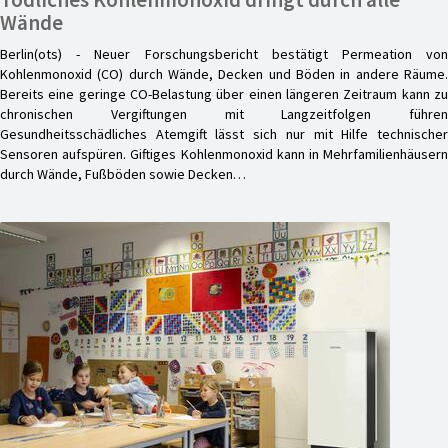
Wände
Berlin(ots) - Neuer Forschungsbericht bestätigt Permeation von
Kohlenmonoxid (CO) durch Wände, Decken und Böden in andere Räume.
Bereits eine geringe CO-Belastung über einen längeren Zeitraum kann zu
chronischen Vergiftungen mit Langzeitfolgen führen
Gesundheitsschädliches Atemgift lässt sich nur mit Hilfe technischer
Sensoren aufspüren. Giftiges Kohlenmonoxid kann in Mehrfamilienhäusern
durch Wände, Fußböden sowie Decken…