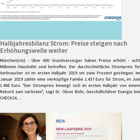
Halbjahresbilanz Strom: Preise steigen nach
Erhöhungswelle weiter
München(ots) - Über 600 Grundversorger haben Preise erhöht - acht
Millionen Haushalte sind betroffen. Der durchschnittliche Strompreis für
Verbraucher ist im ersten Halbjahr 2019 um zwei Prozent gestiegen. Im
Januar 2019 zahlte eine vierköpfige Familie 1.437 Euro für Strom, im Juni
1.468 Euro. "Der Strompreis bewegt sich im ersten Halbjahr von einem
Rekord zum nächsten", sagt Dr. Oliver Bohr, Geschäftsführer Energie bei
CHECK24.…