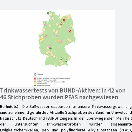
Trinkwassertests von BUND-Aktiven: In 42 von
46 Stichproben wurden PFAS nachgewiesen
Berlin(ots) - Die Süßwasserressourcen für unsere Trinkwassergewinnung
sind zunehmend gefährdet. Aktuelle Stichproben des Bund für Umwelt und
Naturschutz Deutschland (BUND) zeigen: In der überwiegenden Mehrheit
der untersuchten Trinkwasserproben wurden sogenannte
Ewigkeitschemikalien, per- und polyfluorierte Alkylsubstanzen (PFAS),