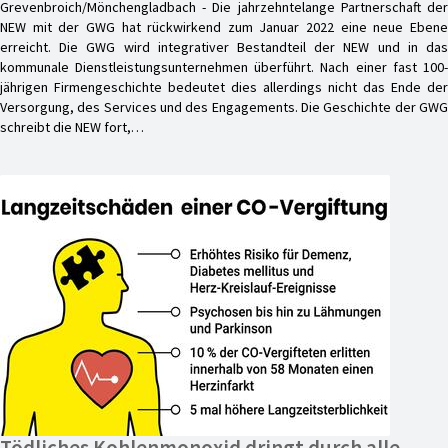
Grevenbroich/Mönchengladbach - Die jahrzehntelange Partnerschaft der
NEW mit der GWG hat rückwirkend zum Januar 2022 eine neue Ebene
erreicht. Die GWG wird integrativer Bestandteil der NEW und in das
kommunale Dienstleistungsunternehmen überführt. Nach einer fast 100-
jährigen Firmengeschichte bedeutet dies allerdings nicht das Ende der
Versorgung, des Services und des Engagements. Die Geschichte der GWG
schreibt die NEW fort,…
Tödliches Kohlenmonoxid dringt durch alle