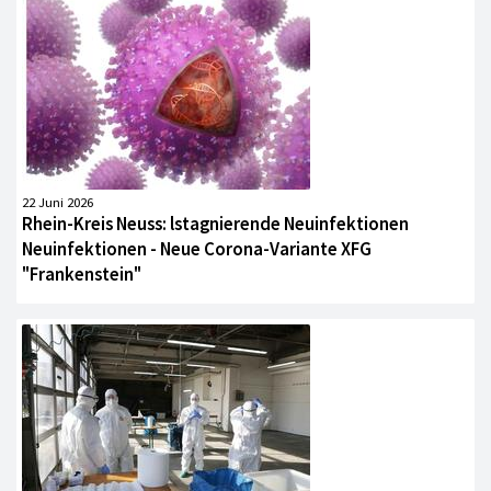
22 Juni 2026
Rhein-Kreis Neuss: lstagnierende Neuinfektionen
Neuinfektionen - Neue Corona-Variante XFG
"Frankenstein"