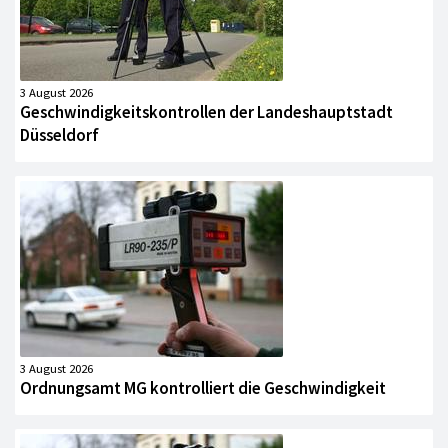
3 August 2026
Geschwindigkeitskontrollen der Landeshauptstadt
Düsseldorf
3 August 2026
Ordnungsamt MG kontrolliert die Geschwindigkeit