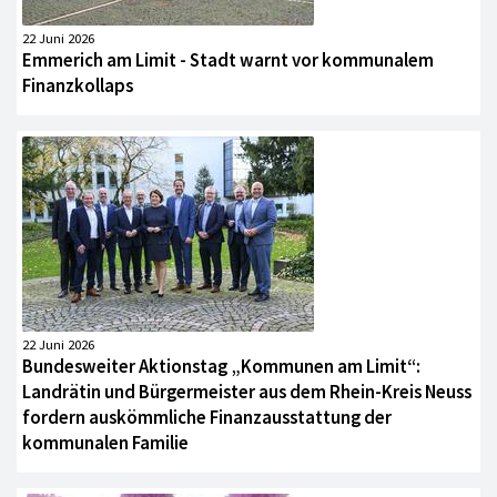
22 Juni 2026
Emmerich am Limit - Stadt warnt vor kommunalem
Finanzkollaps
22 Juni 2026
Bundesweiter Aktionstag „Kommunen am Limit“:
Landrätin und Bürgermeister aus dem Rhein-Kreis Neuss
fordern auskömmliche Finanzausstattung der
kommunalen Familie