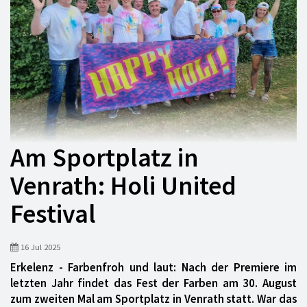
Am Sportplatz in
Venrath: Holi United
Festival
16 Jul 2025
Erkelenz - Farbenfroh und laut: Nach der Premiere im
letzten Jahr findet das
Fest der Farben am 30. August
zum zweiten Mal am Sportplatz in Venrath statt. War das