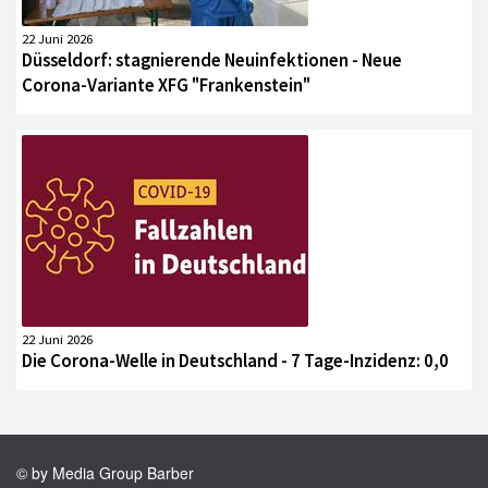
22 Juni 2026
Düsseldorf: stagnierende Neuinfektionen - Neue
Corona-Variante XFG "Frankenstein"
22 Juni 2026
Die Corona-Welle in Deutschland - 7 Tage-Inzidenz: 0,0
© by Media Group Barber