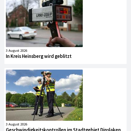
3 August 2026
In Kreis Heinsberg wird geblitzt
3 August 2026
Geschwindigkeitskontrollen im Stadtgebiet Dinslaken