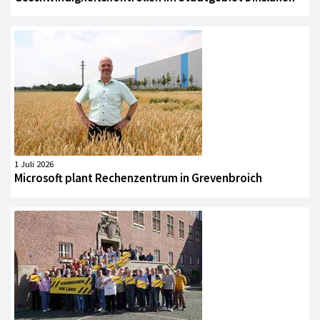
1 Juli 2026
Microsoft plant Rechenzentrum in Grevenbroich