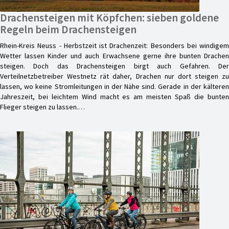
Drachensteigen mit Köpfchen: sieben goldene
Regeln beim Drachensteigen
Rhein-Kreis Neuss - Herbstzeit ist Drachenzeit: Besonders bei windigem
Wetter lassen Kinder und auch Erwachsene gerne ihre bunten Drachen
steigen. Doch das Drachensteigen birgt auch Gefahren. Der
Verteilnetzbetreiber Westnetz rät daher, Drachen nur dort steigen zu
lassen, wo keine Stromleitungen in der Nähe sind. Gerade in der kälteren
Jahreszeit, bei leichtem Wind macht es am meisten Spaß die bunten
Flieger steigen zu lassen.…