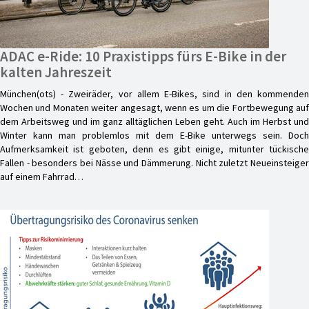
ADAC e-Ride: 10 Praxistipps fürs E-Bike in der
kalten Jahreszeit
München(ots) - Zweiräder, vor allem E-Bikes, sind in den kommenden
Wochen und Monaten weiter angesagt, wenn es um die Fortbewegung auf
dem Arbeitsweg und im ganz alltäglichen Leben geht. Auch im Herbst und
Winter kann man problemlos mit dem E-Bike unterwegs sein. Doch
Aufmerksamkeit ist geboten, denn es gibt einige, mitunter tückische
Fallen - besonders bei Nässe und Dämmerung. Nicht zuletzt Neueinsteiger
auf einem Fahrrad…