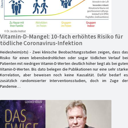
Vitamin-D-Mangel: 10-fach erhöhtes Risiko für
tödliche Coronavirus-Infektion
Heidesheim(ots) - Zwei klinische Beobachtungsstudien zeigen, dass das
Risiko für einen lebensbedrohlichen oder sogar tödlichen Verlauf bei
Patienten mit niedrigen Vitamin-D-Werten deutlich höher liegt als bei guten
Vitamin-D-Werten. Bis dato belegen die Publikationen nur eine sehr starke
Korrelation, aber beweisen noch keine Kausalität. Dafür bedarf es
zusätzlich randomisierter Interventionsstudien, doch im Zuge der
Pandemie…