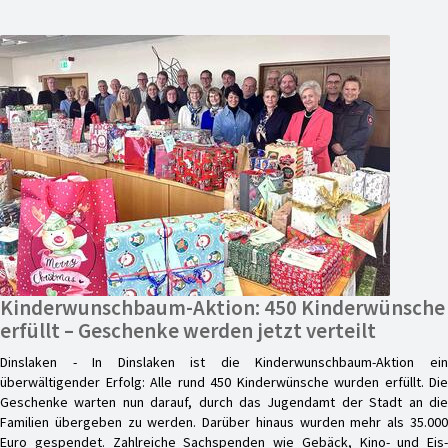
Kinderwunschbaum-Aktion: 450 Kinderwünsche
erfüllt – Geschenke werden jetzt verteilt
Dinslaken - In Dinslaken ist die Kinderwunschbaum-Aktion ein
überwältigender Erfolg: Alle rund 450 Kinderwünsche wurden erfüllt. Die
Geschenke warten nun darauf, durch das Jugendamt der Stadt an die
Familien übergeben zu werden. Darüber hinaus wurden mehr als 35.000
Euro gespendet. Zahlreiche Sachspenden wie Gebäck, Kino- und Eis-