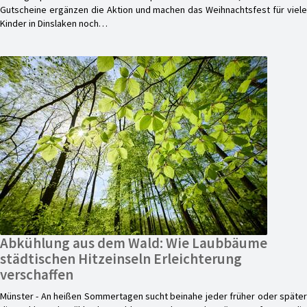
Gutscheine ergänzen die Aktion und machen das Weihnachtsfest für viele
Kinder in Dinslaken noch…
Abkühlung aus dem Wald: Wie Laubbäume
städtischen Hitzeinseln Erleichterung
verschaffen
Münster - An heißen Sommertagen sucht beinahe jeder früher oder später