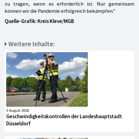
zu tragen, wenn es erforderlich ist. Nur gemeinsam
können wir die Pandemie erfolgreich bekämpfen."
Quelle-Grafik: Kreis Kleve/MGB
Weitere Inhalte:
3 August 2026
Geschwindigkeitskontrollen der Landeshauptstadt
Düsseldorf