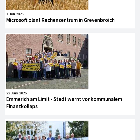
1 Juli 2026
Microsoft plant Rechenzentrum in Grevenbroich
22 Juni 2026
Emmerich am Limit - Stadt warnt vor kommunalem
Finanzkollaps