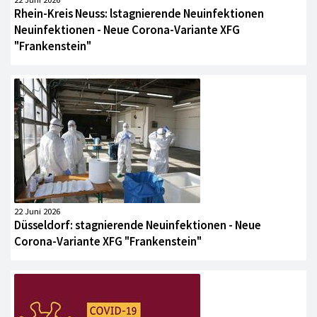
Rhein-Kreis Neuss: lstagnierende Neuinfektionen
Neuinfektionen - Neue Corona-Variante XFG
"Frankenstein"
22 Juni 2026
Düsseldorf: stagnierende Neuinfektionen - Neue
Corona-Variante XFG "Frankenstein"