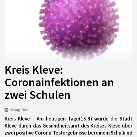
Kreis Kleve:
Coronainfektionen an
zwei Schulen
15 Aug 2020
Kreis Kleve – Am heutigen Tage(15.8) wurde die Stadt
Kleve durch das Gesundheitsamt des Kreises Kleve über
zwei positive Corona-Testergebnisse bei einem Schulkind