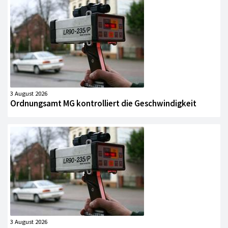
3 August 2026
Ordnungsamt MG kontrolliert die Geschwindigkeit
3 August 2026