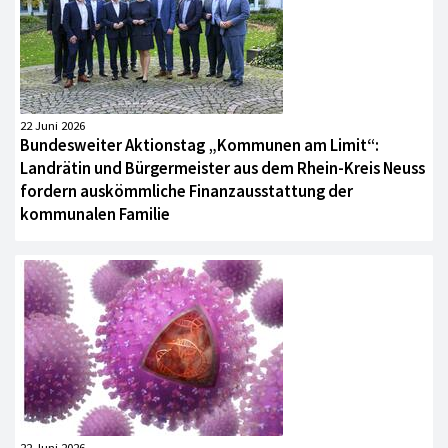
22 Juni 2026
Bundesweiter Aktionstag „Kommunen am Limit“:
Landrätin und Bürgermeister aus dem Rhein-Kreis Neuss
fordern auskömmliche Finanzausstattung der
kommunalen Familie
22 Juni 2026