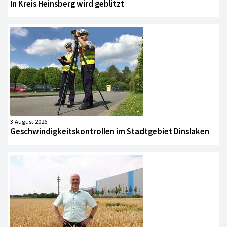
In Kreis Heinsberg wird geblitzt
3 August 2026
Geschwindigkeitskontrollen im Stadtgebiet Dinslaken