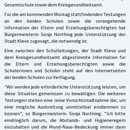
Gesamtschule sowie dem Kreisgesundheitsamt.
Für die am kommenden Montag stattfindenden Testungen
an den beiden Schulen sowie die vorangehende
Information der Eltern und Erziehungsberechtigten hat
Bürgermeisterin Sonja Northing jede Unterstützung der
Stadt Kleve zugesagt, die notwendig ist.
Eine zwischen den Schulleitungen, der Stadt Kleve und
dem Kreisgesundheitsamt abgestimmte Information für
die Eltern und Erziehungsberechtigten sowie die
Schülerinnen und Schüler steht auf den Internetseiten
der beiden Schulen zur Verfügung.
"Wir werden jede erforderliche Unterstützung leisten, um
diese Situation gemeinsam zu bewältigen. Die weiteren
Testungen stellen eine reine Vorsichtsmaßnahme dar, um
eine mögliche Ausbreitung unmittelbar eindämmen zu
können", so Bürgermeisterin Sonja Northing. "Ich bitte
eindringlich darum, die Abstands- und Hygieneregeln
einzuhalten und die Mund-Nase-Bedeckung immer dann